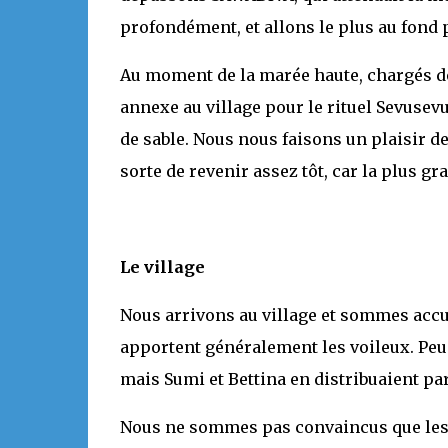
profondément, et allons le plus au fond 
Au moment de la marée haute, chargés 
annexe au village pour le rituel Sevusevu
de sable. Nous nous faisons un plaisir de
sorte de revenir assez tôt, car la plus g
Le village
Nous arrivons au village et sommes accue
apportent généralement les voileux. Peu 
mais Sumi et Bettina en distribuaient pa
Nous ne sommes pas convaincus que les 