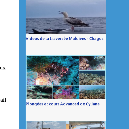
Videos de la traversée Maldives - Chagos
aux
ail
Plongées et cours Advanced de Cyliane