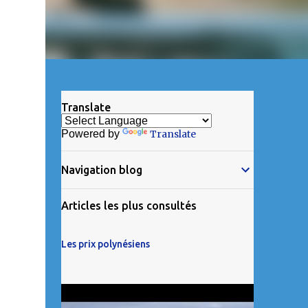
Translate
Powered by
Translate
Navigation blog
Articles les plus consultés
Les prix polynésiens