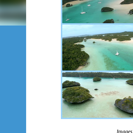
Images