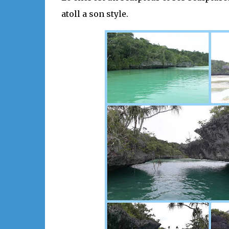
atoll a son style.