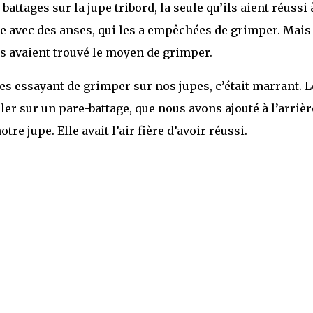
attages sur la jupe tribord, la seule qu’ils aient réussi 
e avec des anses, qui les a empêchées de grimper. Mais
les avaient trouvé le moyen de grimper.
es essayant de grimper sur nos jupes, c’était marrant. L
ller sur un pare-battage, que nous avons ajouté à l’arrièr
tre jupe. Elle avait l’air fière d’avoir réussi.