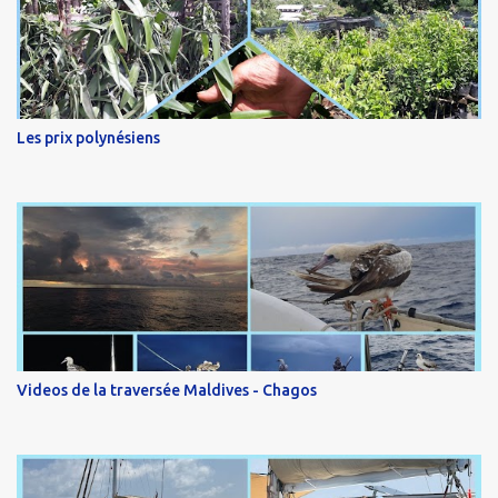
Les prix polynésiens
Videos de la traversée Maldives - Chagos