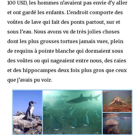
100 USD, les hommes n’avaient pas envie d’y aller
et ont gardé les enfants. L’endroit comporte des
voûtes de lave qui fait des ponts partout, sur et
sous l’eau. Nous avons vu de très jolies choses
dont les plus grosses tortues jamais vues, plein
de requins à pointe blanche qui dormaient sous
des voûtes ou qui nageaient entre nous, des raies
et des hippocampes deux fois plus gros que ceux
que j’avais pu voir.