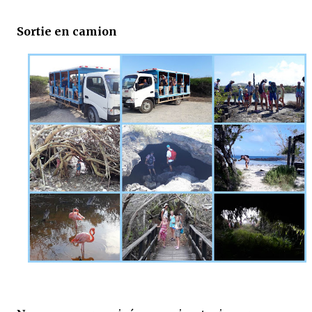
Sortie en camion