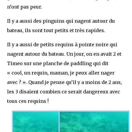
n’ont pas peur.
Il y a aussi des pinguins qui nagent autour du
bateau, ils sont tout petits et très rapides.
Il y a aussi de petits requins à pointe noire qui
nagent autour du bateau. Un jour, on en avait 2 et
Timeo sur une planche de paddling qui dit
« cool, un requin, maman, je peux aller nager
avec ? ». Quand je pense qu’il y a moins de 2 ans,
les 3 disaient combien ce serait dangereux avec
tous ces requins !