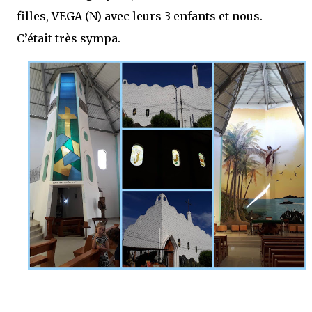
filles, VEGA (N) avec leurs 3 enfants et nous.
C’était très sympa.