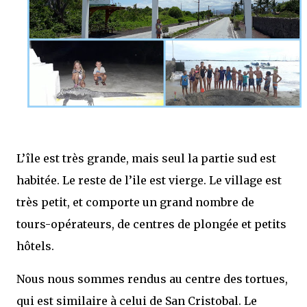
L’île est très grande, mais seul la partie sud est
habitée. Le reste de l’ile est vierge. Le village est
très petit, et comporte un grand nombre de
tours-opérateurs, de centres de plongée et petits
hôtels.
Nous nous sommes rendus au centre des tortues,
qui est similaire à celui de San Cristobal. Le