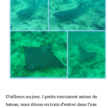
D’ailleurs un jour, 3 petits tournaient autour du
bateau, nous étions en train d’entrer dans l’eau