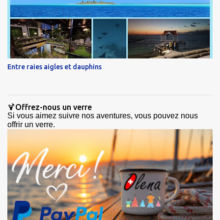
Entre raies aigles et dauphins
🍹Offrez-nous un verre
Si vous aimez suivre nos aventures, vous pouvez nous
offrir un verre.