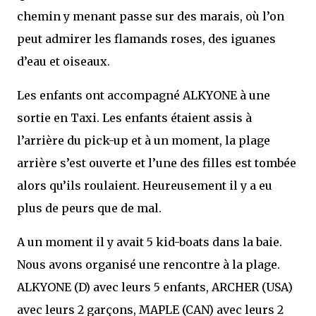
chemin y menant passe sur des marais, où l’on
peut admirer les flamands roses, des iguanes
d’eau et oiseaux.
Les enfants ont accompagné ALKYONE à une
sortie en Taxi. Les enfants étaient assis à
l’arrière du pick-up et à un moment, la plage
arrière s’est ouverte et l’une des filles est tombée
alors qu’ils roulaient. Heureusement il y a eu
plus de peurs que de mal.
A un moment il y avait 5 kid-boats dans la baie.
Nous avons organisé une rencontre à la plage.
ALKYONE (D) avec leurs 5 enfants, ARCHER (USA)
avec leurs 2 garçons, MAPLE (CAN) avec leurs 2