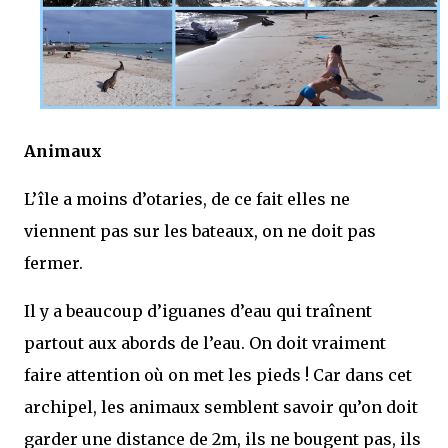
Animaux
L’île a moins d’otaries, de ce fait elles ne
viennent pas sur les bateaux, on ne doit pas
fermer.
Il y a beaucoup d’iguanes d’eau qui traînent
partout aux abords de l’eau. On doit vraiment
faire attention où on met les pieds ! Car dans cet
archipel, les animaux semblent savoir qu’on doit
garder une distance de 2m, ils ne bougent pas, ils