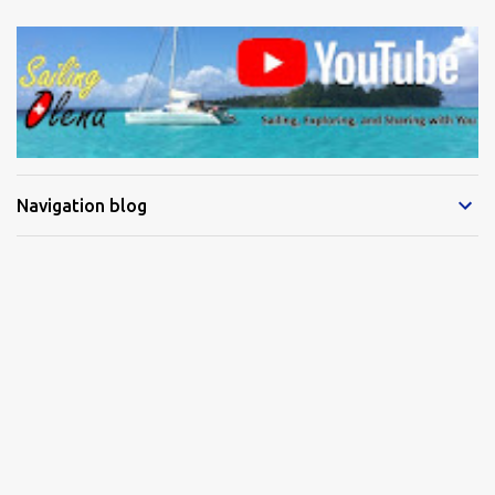
Navigation blog