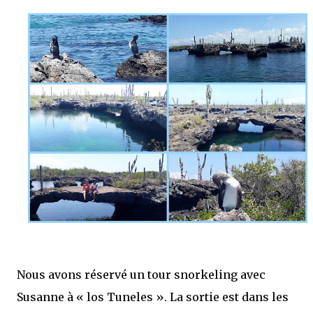
Nous avons réservé un tour snorkeling avec
Susanne à « los Tuneles ». La sortie est dans les