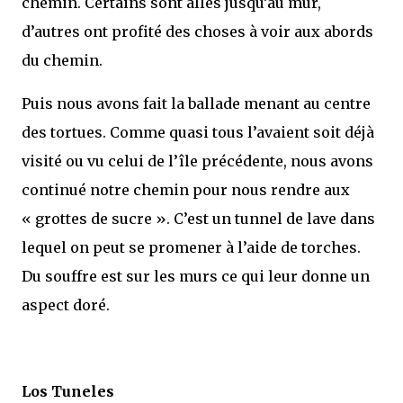
chemin. Certains sont allés jusqu’au mur,
d’autres ont profité des choses à voir aux abords
du chemin.
Puis nous avons fait la ballade menant au centre
des tortues. Comme quasi tous l’avaient soit déjà
visité ou vu celui de l’île précédente, nous avons
continué notre chemin pour nous rendre aux
« grottes de sucre ». C’est un tunnel de lave dans
lequel on peut se promener à l’aide de torches.
Du souffre est sur les murs ce qui leur donne un
aspect doré.
Los Tuneles