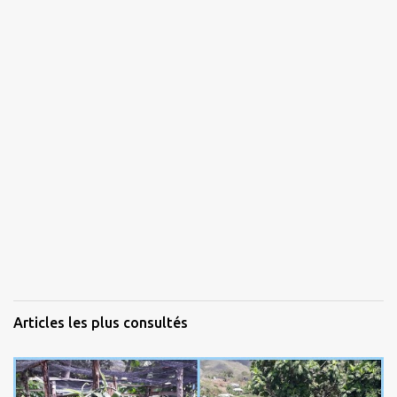
Articles les plus consultés