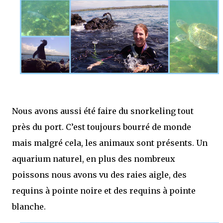
Nous avons aussi été faire du snorkeling tout
près du port. C’est toujours bourré de monde
mais malgré cela, les animaux sont présents. Un
aquarium naturel, en plus des nombreux
poissons nous avons vu des raies aigle, des
requins à pointe noire et des requins à pointe
blanche.