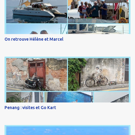
On retrouve Hélène et Marcel
Penang : visites et Go Kart