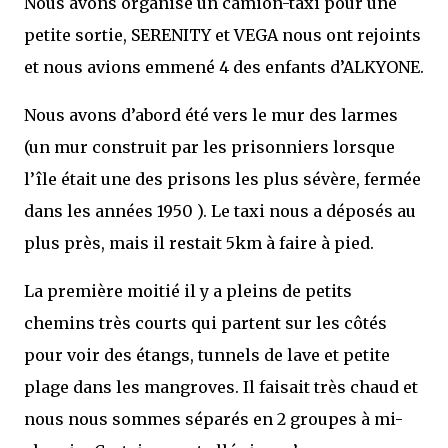
Nous avons organisé un camion-taxi pour une
petite sortie, SERENITY et VEGA nous ont rejoints
et nous avions emmené 4 des enfants d’ALKYONE.
Nous avons d’abord été vers le mur des larmes
(un mur construit par les prisonniers lorsque
l’île était une des prisons les plus sévère, fermée
dans les années 1950 ). Le taxi nous a déposés au
plus près, mais il restait 5km à faire à pied.
La première moitié il y a pleins de petits
chemins très courts qui partent sur les côtés
pour voir des étangs, tunnels de lave et petite
plage dans les mangroves. Il faisait très chaud et
nous nous sommes séparés en 2 groupes à mi-