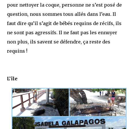
pour nettoyer la coque, personne ne s’est posé de
question, nous sommes tous allés dans l’eau. Il
faut dire qu’il s’agit de bébés requins de récifs, ils
ne sont pas agressifs. Il ne faut pas les ennuyer
non plus, ils savent se défendre, ça reste des
requins !
L’île