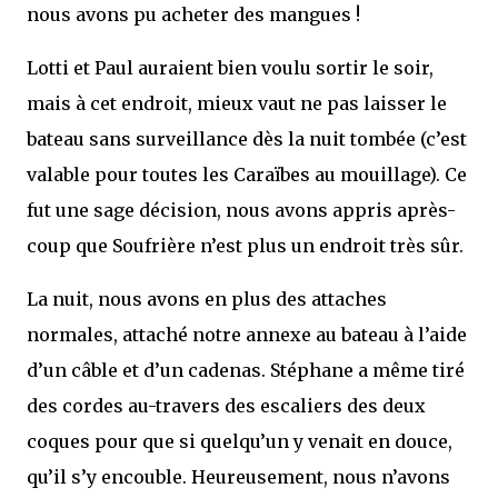
nous avons pu acheter des mangues !
Lotti et Paul auraient bien voulu sortir le soir,
mais à cet endroit, mieux vaut ne pas laisser le
bateau sans surveillance dès la nuit tombée (c’est
valable pour toutes les Caraïbes au mouillage). Ce
fut une sage décision, nous avons appris après-
coup que Soufrière n’est plus un endroit très sûr.
La nuit, nous avons en plus des attaches
normales, attaché notre annexe au bateau à l’aide
d’un câble et d’un cadenas. Stéphane a même tiré
des cordes au-travers des escaliers des deux
coques pour que si quelqu’un y venait en douce,
qu’il s’y encouble. Heureusement, nous n’avons