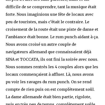
difficile de se comprendre, tant la musique était
forte. Nous imaginions une fête de locaux avec
peu de touristes, mais c’était le contraire. Le
croisement de la route était une piste de danse et
l’ambiance était bonne. Le rum punch aidant à ça.
Nous avons croisé un autre couple de
navigateurs allemand que connaissaient déjà
SINA et TOCCATA, ils ont fini la soirée avec nous.
Nous sommes rentrés les 4 couples alors que les
locaux commençaient à affluer. Là, nous avons
pu voir les ravages du rum punch. On se rend
compte de rien puis on est complètement soûl.
La dame allemande était bien partie, rigolote,
puis en très peu de temps, complètement soûle.