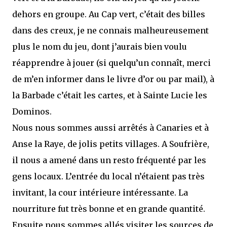
dehors en groupe. Au Cap vert, c’était des billes
dans des creux, je ne connais malheureusement
plus le nom du jeu, dont j’aurais bien voulu
réapprendre à jouer (si quelqu’un connaît, merci
de m’en informer dans le livre d’or ou par mail), à
la Barbade c’était les cartes, et à Sainte Lucie les
Dominos.
Nous nous sommes aussi arrêtés à Canaries et à
Anse la Raye, de jolis petits villages. A Soufrière,
il nous a amené dans un resto fréquenté par les
gens locaux. L’entrée du local n’étaient pas très
invitant, la cour intérieure intéressante. La
nourriture fut très bonne et en grande quantité.
Ensuite nous sommes allés visiter les sources de