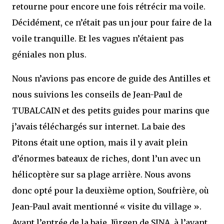
retourne pour encore une fois rétrécir ma voile.
Décidément, ce n’était pas un jour pour faire de la
voile tranquille. Et les vagues n’étaient pas
géniales non plus.
Nous n’avions pas encore de guide des Antilles et
nous suivions les conseils de Jean-Paul de
TUBALCAIN et des petits guides pour marins que
j’avais téléchargés sur internet. La baie des
Pitons était une option, mais il y avait plein
d’énormes bateaux de riches, dont l’un avec un
hélicoptère sur sa plage arrière. Nous avons
donc opté pour la deuxième option, Soufrière, où
Jean-Paul avait mentionné « visite du village ».
Avant l’entrée de la baie, Jürgen de SINA, à l’avant,