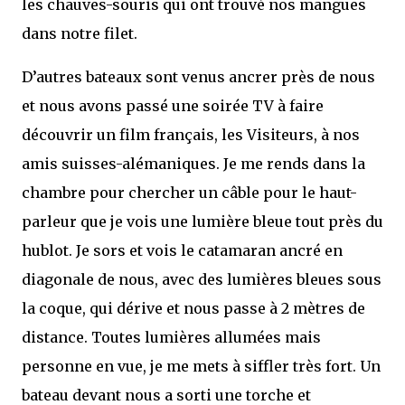
les chauves-souris qui ont trouvé nos mangues
dans notre filet.
D’autres bateaux sont venus ancrer près de nous
et nous avons passé une soirée TV à faire
découvrir un film français, les Visiteurs, à nos
amis suisses-alémaniques. Je me rends dans la
chambre pour chercher un câble pour le haut-
parleur que je vois une lumière bleue tout près du
hublot. Je sors et vois le catamaran ancré en
diagonale de nous, avec des lumières bleues sous
la coque, qui dérive et nous passe à 2 mètres de
distance. Toutes lumières allumées mais
personne en vue, je me mets à siffler très fort. Un
bateau devant nous a sorti une torche et