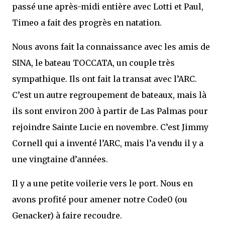
passé une après-midi entière avec Lotti et Paul,
Timeo a fait des progrès en natation.
Nous avons fait la connaissance avec les amis de
SINA, le bateau TOCCATA, un couple très
sympathique. Ils ont fait la transat avec l’ARC.
C’est un autre regroupement de bateaux, mais là
ils sont environ 200 à partir de Las Palmas pour
rejoindre Sainte Lucie en novembre. C’est Jimmy
Cornell qui a inventé l’ARC, mais l’a vendu il y a
une vingtaine d’années.
Il y a une petite voilerie vers le port. Nous en
avons profité pour amener notre Code0 (ou
Genacker) à faire recoudre.