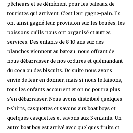
pêcheurs et se démènent pour les bateaux de
touristes qui arrivent. C’est leur gagne-pain. Ils
ont ainsi gagné leur provision sur les bouées, les
poissons qu’ils nous ont organisé et autres
services. Des enfants de 8-10 ans sur des
planches viennent au bateau, nous offrant de
nous débarrasser de nos ordures et quémandant
du coca ou des biscuits. De suite nous avons
envie de leur en donner, mais si nous le faisons,
tous les enfants accourent et on ne pourra plus
s’en débarrasser. Nous avons distribué quelques
t-shirts, casquettes et savons aux boat boys et
quelques casquettes et savons aux 3 enfants. Un
autre boat boy est arrivé avec quelques fruits et