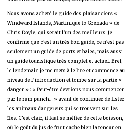
Nous avons acheté le guide des plaisanciers «
Windward Islands, Martinique to Grenada » de
Chris Doyle, qui serait l’un des meilleurs. Je
confirme que c’est un très bon guide, ce n’est pas
seulement un guide de ports et baies, mais aussi
un guide touristique très complet et actuel. Bref,
le lendemain je me mets à le lire et commence au
niveau de l’introduction et tombe sur la partie «
danger » : « Peut-être devrions nous commencer
par le rum punch… » avant de continuer de lister
les animaux dangereux qui se trouvent sur les
îles. C’est clair, il faut se méfier de cette boisson,
où le goût du jus de fruit cache bien la teneur en