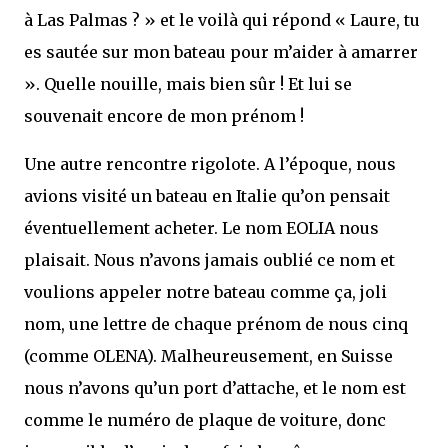
à Las Palmas ? » et le voilà qui répond « Laure, tu
es sautée sur mon bateau pour m’aider à amarrer
». Quelle nouille, mais bien sûr ! Et lui se
souvenait encore de mon prénom !
Une autre rencontre rigolote. A l’époque, nous
avions visité un bateau en Italie qu’on pensait
éventuellement acheter. Le nom EOLIA nous
plaisait. Nous n’avons jamais oublié ce nom et
voulions appeler notre bateau comme ça, joli
nom, une lettre de chaque prénom de nous cinq
(comme OLENA). Malheureusement, en Suisse
nous n’avons qu’un port d’attache, et le nom est
comme le numéro de plaque de voiture, donc