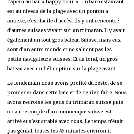
l’apéro au bar « happy hour ». Un bar-restaurant
est au niveau de la plage avec un ponton a
annexe, c’est facile d’accès. Ils y ont rencontré
d’autres suisses vivant sur un trimaran. Il y avait
également un tout gros bateau Suisse, mais eux
sont d’un autre monde et ne saluent pas les
petits navigateurs suisses. Et au fond, un gros
bateau avec un hélicoptère sur la plage avant.
Le lendemain nous avons profité du resto, de se
promener dans cette baie et de ne rien faire. Nous
avons recroisé les gens du trimaran suisse puis
un autre couple d’un monocoque suisse est
arrivé et s’est attablé avec nous. Le temps n’était
pas génial, toutes les 45 minutes environ il