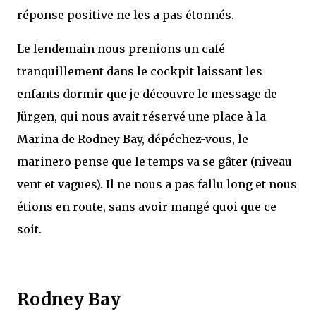
réponse positive ne les a pas étonnés.
Le lendemain nous prenions un café
tranquillement dans le cockpit laissant les
enfants dormir que je découvre le message de
Jürgen, qui nous avait réservé une place à la
Marina de Rodney Bay, dépéchez-vous, le
marinero pense que le temps va se gâter (niveau
vent et vagues). Il ne nous a pas fallu long et nous
étions en route, sans avoir mangé quoi que ce
soit.
Rodney Bay