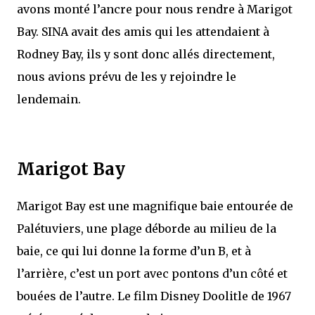
avons monté l’ancre pour nous rendre à Marigot
Bay. SINA avait des amis qui les attendaient à
Rodney Bay, ils y sont donc allés directement,
nous avions prévu de les y rejoindre le
lendemain.
Marigot Bay
Marigot Bay est une magnifique baie entourée de
Palétuviers, une plage déborde au milieu de la
baie, ce qui lui donne la forme d’un B, et à
l’arrière, c’est un port avec pontons d’un côté et
bouées de l’autre. Le film Disney Doolitle de 1967