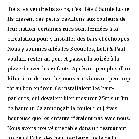
Tous les vendredis soirs, c’est fête à Sainte Lucie.
Ils hissent des petits pavillons aux couleurs de
leur nation, certaines rues sont fermées à la
circulation pour y installer des bars et échoppes.
Nous y sommes allés les 3 couples, Lotti & Paul
voulant rester au port et passer la soirée à la
pizzeria avec les enfants. Après un peu plus d’un
kilomètre de marche, nous arrivions un peu trop
tôt au bon endroit. Ils installaient les haut-
parleurs, qui devaient bien mesurer 2.5m sur 3m
de hauteur. Ca annonçait la couleur et j’étais
heureuse que les enfants n’étaient pas avec nous.
Nous avons trouvé une table dans un restaurant,
un peu à l’abri des haut-parleurs, mais ce fut