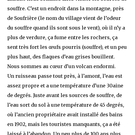
souffre. C’est un endroit dans la montagne, près
de Soufrière (le nom du village vient de l’odeur
du souffre quand ils sont sous le vent), où il n’y a
plus de verdure, ça fume entre les rochers, ça
sent très fort les œufs pourris (souffre), et un peu
plus haut, des flaques d’eau grises bouillent.
Nous sommes au cœur d’un volcan endormi.
Un ruisseau passe tout près, à l’amont, l’eau est
assez propre et a une température d’une 30aine
de degrés. Juste avant les sources de souffre, de
l’eau sort du sol à une température de 45 degrés,
où l’ancien propriétaire avait installé des bains
en 1902, mais les touristes manquants, ça a été
laissé à l’abandon. Un peu plus de 100 ans plus