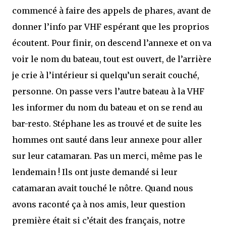
commencé à faire des appels de phares, avant de
donner l’info par VHF espérant que les proprios
écoutent. Pour finir, on descend l’annexe et on va
voir le nom du bateau, tout est ouvert, de l’arrière
je crie à l’intérieur si quelqu’un serait couché,
personne. On passe vers l’autre bateau à la VHF
les informer du nom du bateau et on se rend au
bar-resto. Stéphane les as trouvé et de suite les
hommes ont sauté dans leur annexe pour aller
sur leur catamaran. Pas un merci, même pas le
lendemain ! Ils ont juste demandé si leur
catamaran avait touché le nôtre. Quand nous
avons raconté ça à nos amis, leur question
première était si c’était des français, notre