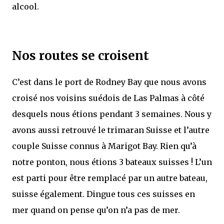
alcool.
Nos routes se croisent
C’est dans le port de Rodney Bay que nous avons
croisé nos voisins suédois de Las Palmas à côté
desquels nous étions pendant 3 semaines. Nous y
avons aussi retrouvé le trimaran Suisse et l’autre
couple Suisse connus à Marigot Bay. Rien qu’à
notre ponton, nous étions 3 bateaux suisses ! L’un
est parti pour être remplacé par un autre bateau,
suisse également. Dingue tous ces suisses en
mer quand on pense qu’on n’a pas de mer.