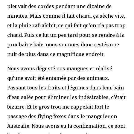
pleuvait des cordes pendant une dizaine de
minutes. Mais comme il fait chaud, ça sèche vite,
et la pluie rafraîchit, ce qui fait qu’on n’a pas trop
chaud. Puis ce fut un peu tard pour se rendre à la
prochaine baie, nous sommes donc restés une
nuit de plus dans ce magnifique endroit.
Nous avons dégusté nos mangues et réalisé
qu’une avait été entamée par des animaux.
Passant tous les fruits et légumes dans leur bain
d’eau salée pour éliminer les indésirables, c’était
bizarre. Et le gros trou me rappelait fort le
passage des flying foxes dans le manguier en
Australie. Nous avons eu la confirmation, ce sont