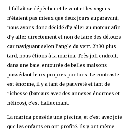
Il fallait se dépêcher et le vent et les vagues
n’étaient pas mieux que deux jours auparavant,
nous avons donc décidé d’y aller au moteur afin
d’y aller directement et non de faire des détours
car naviguant selon l’angle du vent. 2h30 plus
tard, nous étions à la marina. Très joli endroit,
dans une baie, entourée de belles maisons
possédant leurs propres pontons. Le contraste
est énorme, il y a tant de pauvreté et tant de
richesse (bateaux avec des annexes énormes et
hélicos), c’est hallucinant.
La marina possède une piscine, et c’est avec joie
que les enfants en ont profité. Ils y ont même