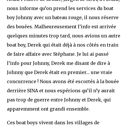
nous informe qu’on prend les services du boat
boy Johnny avec un bateau rouge, il nous réserve
des bouées. Malheureusement l’info est arrivée
quelques minutes trop tard, nous avions un autre
boat boy, Derek qui était déjà à nos côtés en train
de faire affaire avec Stéphane. Je lui ai passé
l’info pour Johnny, Derek me disant de dire à
Johnny que Derek était en premier… une vraie
concurrence ! Nous avons été escortés à la bouée
derrière SINA et nous espérions qu’il n’y aurait
pas trop de guerre entre Johnny et Derek, qui
apparemment ont grandi ensemble.
Ces boat boys vivent dans les villages de