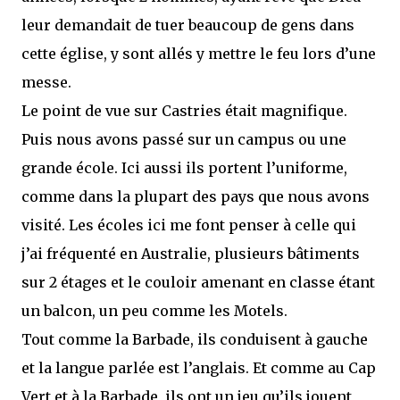
leur demandait de tuer beaucoup de gens dans
cette église, y sont allés y mettre le feu lors d’une
messe.
Le point de vue sur Castries était magnifique.
Puis nous avons passé sur un campus ou une
grande école. Ici aussi ils portent l’uniforme,
comme dans la plupart des pays que nous avons
visité. Les écoles ici me font penser à celle qui
j’ai fréquenté en Australie, plusieurs bâtiments
sur 2 étages et le couloir amenant en classe étant
un balcon, un peu comme les Motels.
Tout comme la Barbade, ils conduisent à gauche
et la langue parlée est l’anglais. Et comme au Cap
Vert et à la Barbade, ils ont un jeu qu’ils jouent