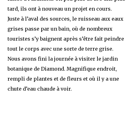
tard, ils ont à nouveau un projet en cours.
Juste à l’aval des sources, le ruisseau aux eaux
grises passe par un bain, où de nombreux
touristes s’y baignent après s’être fait peindre
tout le corps avec une sorte de terre grise.
Nous avons fini la journée à visiter le jardin
botanique de Diamond. Magnifique endroit,
rempli de plantes et de fleurs et où il y a une
chute d’eau chaude à voir.