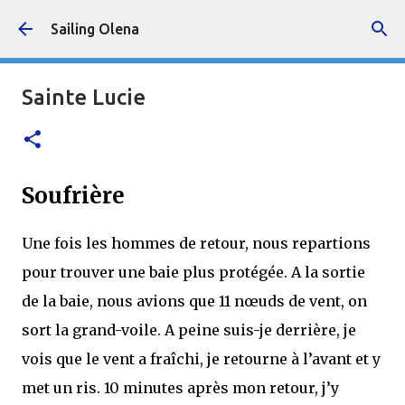
Accéder au contenu principal
Sailing Olena
Sainte Lucie
Soufrière
Une fois les hommes de retour, nous repartions
pour trouver une baie plus protégée. A la sortie
de la baie, nous avions que 11 nœuds de vent, on
sort la grand-voile. A peine suis-je derrière, je
vois que le vent a fraîchi, je retourne à l’avant et y
met un ris. 10 minutes après mon retour, j’y