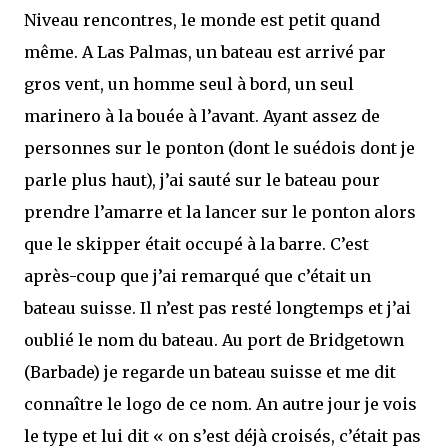
Niveau rencontres, le monde est petit quand
même. A Las Palmas, un bateau est arrivé par
gros vent, un homme seul à bord, un seul
marinero à la bouée à l’avant. Ayant assez de
personnes sur le ponton (dont le suédois dont je
parle plus haut), j’ai sauté sur le bateau pour
prendre l’amarre et la lancer sur le ponton alors
que le skipper était occupé à la barre. C’est
après-coup que j’ai remarqué que c’était un
bateau suisse. Il n’est pas resté longtemps et j’ai
oublié le nom du bateau. Au port de Bridgetown
(Barbade) je regarde un bateau suisse et me dit
connaître le logo de ce nom. An autre jour je vois
le type et lui dit « on s’est déjà croisés, c’était pas