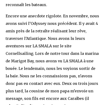
reconnaît les bateaux.
Encore une anecdote rigolote. En novembre, nous
avons suivi l’Odyssey nous précédent. Il y avait 4
amis près de la retraîte réalisant leur rêve,
traverser l’Atlantique. Nous avons lu leurs
aventures sur LA SMALA sur le site
Cornellsailing. Lors de notre tour dans la marina
de Marigot Bay, nous avons vu LA SMALA à une
bouée. Le lendemain, nous les voyions sortir de
la baie. Nous ne les connaissions pas, n’avons
donc pas eu contact avec eux. Deux ou trois jours
plus tard, la cousine de mon papa m’envoie un
message, son fils est encore aux Caraïbes (il