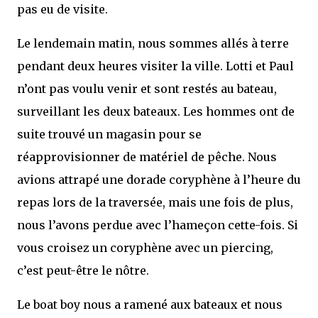
pas eu de visite.
Le lendemain matin, nous sommes allés à terre
pendant deux heures visiter la ville. Lotti et Paul
n’ont pas voulu venir et sont restés au bateau,
surveillant les deux bateaux. Les hommes ont de
suite trouvé un magasin pour se
réapprovisionner de matériel de pêche. Nous
avions attrapé une dorade coryphène à l’heure du
repas lors de la traversée, mais une fois de plus,
nous l’avons perdue avec l’hameçon cette-fois. Si
vous croisez un coryphène avec un piercing,
c’est peut-être le nôtre.
Le boat boy nous a ramené aux bateaux et nous