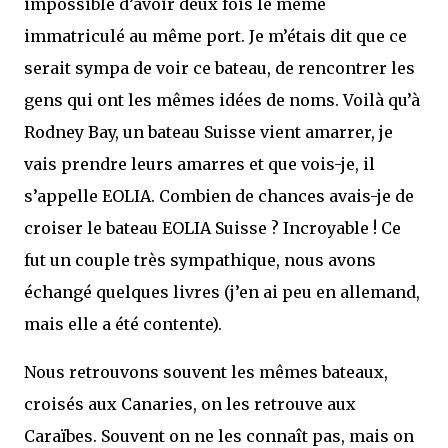
impossible d’avoir deux fois le même
immatriculé au même port. Je m’étais dit que ce
serait sympa de voir ce bateau, de rencontrer les
gens qui ont les mêmes idées de noms. Voilà qu’à
Rodney Bay, un bateau Suisse vient amarrer, je
vais prendre leurs amarres et que vois-je, il
s’appelle EOLIA. Combien de chances avais-je de
croiser le bateau EOLIA Suisse ? Incroyable ! Ce
fut un couple très sympathique, nous avons
échangé quelques livres (j’en ai peu en allemand,
mais elle a été contente).
Nous retrouvons souvent les mêmes bateaux,
croisés aux Canaries, on les retrouve aux
Caraïbes. Souvent on ne les connaît pas, mais on