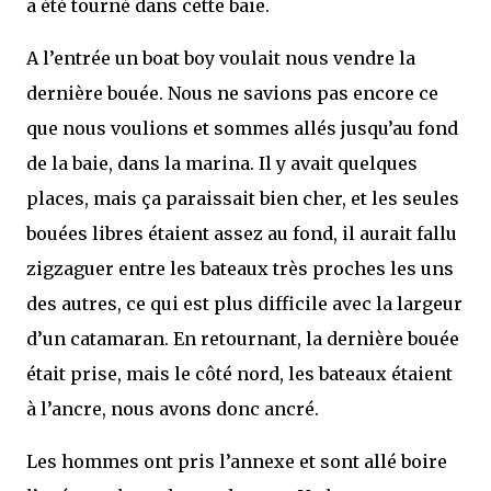
a été tourné dans cette baie.
A l’entrée un boat boy voulait nous vendre la
dernière bouée. Nous ne savions pas encore ce
que nous voulions et sommes allés jusqu’au fond
de la baie, dans la marina. Il y avait quelques
places, mais ça paraissait bien cher, et les seules
bouées libres étaient assez au fond, il aurait fallu
zigzaguer entre les bateaux très proches les uns
des autres, ce qui est plus difficile avec la largeur
d’un catamaran. En retournant, la dernière bouée
était prise, mais le côté nord, les bateaux étaient
à l’ancre, nous avons donc ancré.
Les hommes ont pris l’annexe et sont allé boire