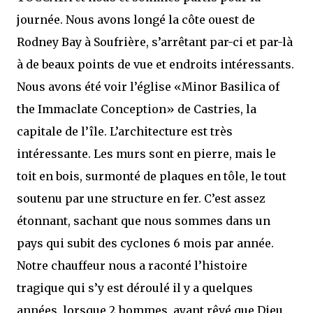
journée. Nous avons longé la côte ouest de
Rodney Bay à Soufrière, s’arrêtant par-ci et par-là
à de beaux points de vue et endroits intéressants.
Nous avons été voir l’église «Minor Basilica of
the Immaclate Conception» de Castries, la
capitale de l’île. L’architecture est très
intéressante. Les murs sont en pierre, mais le
toit en bois, surmonté de plaques en tôle, le tout
soutenu par une structure en fer. C’est assez
étonnant, sachant que nous sommes dans un
pays qui subit des cyclones 6 mois par année.
Notre chauffeur nous a raconté l’histoire
tragique qui s’y est déroulé il y a quelques
années, lorsque 2 hommes, ayant rêvé que Dieu