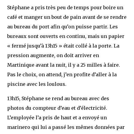
Stéphane a pris très peu de temps pour boire un
café et manger un bout de pain avant de se rendre
au bureau du port afin qu’on puisse partir. Les
bureaux sont ouverts en continu, mais un papier
« fermé jusqu’à 13h15 » était collé à la porte. La
pression augmente, on doit arriver en
Martinique avant la nuit, il y a 25 milles à faire.
Pas le choix, on attend, j’en profite d’aller à la
piscine avec les loulous.
13h15, Stéphane se rend au bureau avec des
photos du compteur d’eau et d’électricité.
L’employée l’a pris de haut et a envoyé un
marinero qui lui a passé les mêmes données par