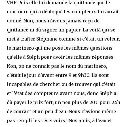
VHF. Puis elle lui demande la quittance que le
marinero qui a débloqué les compteurs lui aurait
donné. Non, nous n’avons jamais reçu de
quittance ni dû signer un papier. La voilà qui se
met à traîter Stéphane comme si c’était un voleur,
le marinero qui me pose les mêmes questions
qu’elle à Stéph pour avoir les mêmes réponses.
Non, on ne connait pas le nom du marinero,
c’était le jour d’avant entre 9 et 9h30. Ils sont
incapables de chercher ou de trouver qui c’était
et l’état des compteurs avant nous, donc Stéph a
dû payer le prix fort, un peu plus de 20€ pour 24h
de courant et un peu d’eau. Nous n’avions même
pas rempli les réservoirs ! Nos amis, à l’eau et