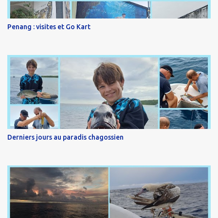
Penang : visites et Go Kart
Derniers jours au paradis chagossien