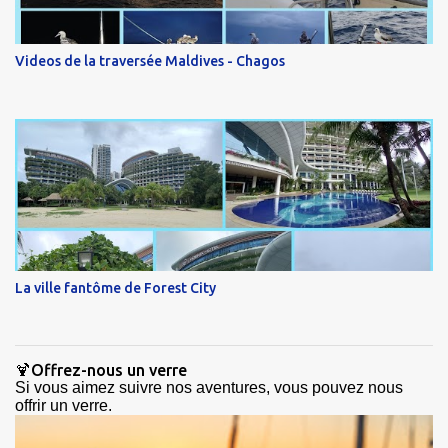
Videos de la traversée Maldives - Chagos
La ville fantôme de Forest City
🍹Offrez-nous un verre
Si vous aimez suivre nos aventures, vous pouvez nous
offrir un verre.