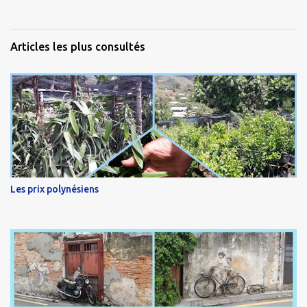
Articles les plus consultés
Les prix polynésiens