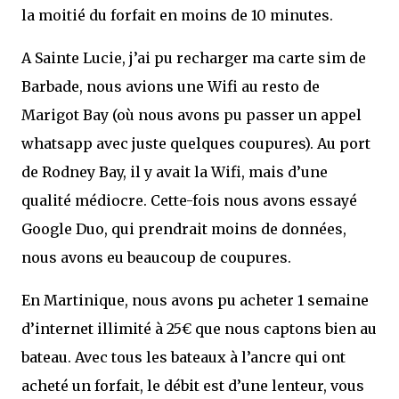
la moitié du forfait en moins de 10 minutes.
A Sainte Lucie, j’ai pu recharger ma carte sim de
Barbade, nous avions une Wifi au resto de
Marigot Bay (où nous avons pu passer un appel
whatsapp avec juste quelques coupures). Au port
de Rodney Bay, il y avait la Wifi, mais d’une
qualité médiocre. Cette-fois nous avons essayé
Google Duo, qui prendrait moins de données,
nous avons eu beaucoup de coupures.
En Martinique, nous avons pu acheter 1 semaine
d’internet illimité à 25€ que nous captons bien au
bateau. Avec tous les bateaux à l’ancre qui ont
acheté un forfait, le débit est d’une lenteur, vous