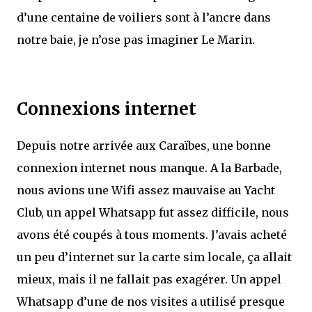
d’une centaine de voiliers sont à l’ancre dans
notre baie, je n’ose pas imaginer Le Marin.
Connexions internet
Depuis notre arrivée aux Caraïbes, une bonne
connexion internet nous manque. A la Barbade,
nous avions une Wifi assez mauvaise au Yacht
Club, un appel Whatsapp fut assez difficile, nous
avons été coupés à tous moments. J’avais acheté
un peu d’internet sur la carte sim locale, ça allait
mieux, mais il ne fallait pas exagérer. Un appel
Whatsapp d’une de nos visites a utilisé presque