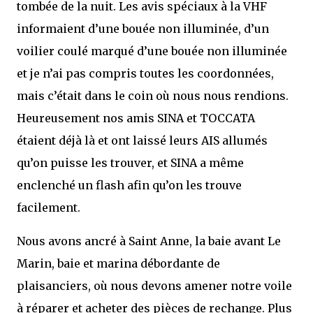
tombée de la nuit. Les avis spéciaux à la VHF
informaient d’une bouée non illuminée, d’un
voilier coulé marqué d’une bouée non illuminée
et je n’ai pas compris toutes les coordonnées,
mais c’était dans le coin où nous nous rendions.
Heureusement nos amis SINA et TOCCATA
étaient déjà là et ont laissé leurs AIS allumés
qu’on puisse les trouver, et SINA a même
enclenché un flash afin qu’on les trouve
facilement.
Nous avons ancré à Saint Anne, la baie avant Le
Marin, baie et marina débordante de
plaisanciers, où nous devons amener notre voile
à réparer et acheter des pièces de rechange. Plus