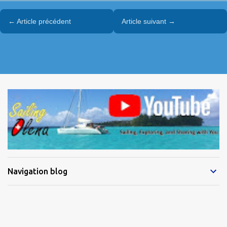
← Article précédent
Article suivant →
Navigation blog