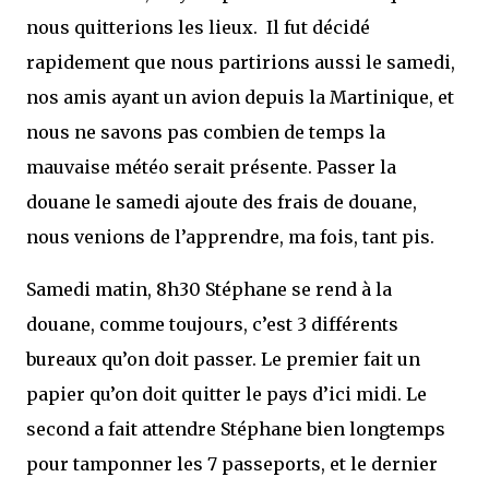
nous quitterions les lieux. Il fut décidé
rapidement que nous partirions aussi le samedi,
nos amis ayant un avion depuis la Martinique, et
nous ne savons pas combien de temps la
mauvaise météo serait présente. Passer la
douane le samedi ajoute des frais de douane,
nous venions de l’apprendre, ma fois, tant pis.
Samedi matin, 8h30 Stéphane se rend à la
douane, comme toujours, c’est 3 différents
bureaux qu’on doit passer. Le premier fait un
papier qu’on doit quitter le pays d’ici midi. Le
second a fait attendre Stéphane bien longtemps
pour tamponner les 7 passeports, et le dernier