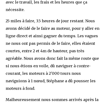
avec le travail, les frais et les heures que ça
nécessite.
25 miles à faire, 3.5 heures de jour restant. Nous
avons décidé de le faire au moteur, pour y aller en
ligne direct et ainsi gagner du temps. Les vagues
ne nous ont pas permis de le faire, elles étaient
courtes, entre 2 et 4m de hauteur, pas très
agréable. Nous avons donc fait la même route que
si nous étions en voile, dû naviguer à contre-
courant, les moteurs à 2'000 tours nous
naviguions à 1 nœud, Stéphane a dû pousser les
moteurs à fond.
Malheureusement nous sommes arrivés après la