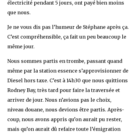
électricité pendant 5 jours, ont payé bien moins
que nous.
Je ne vous dis pas l’humeur de Stéphane après ça.
C’est compréhensible, ça fait un peu beaucoup le
même jour.
Nous sommes partis en trombe, passant quand
même par la station essence s’approvisionner de
Diesel hors taxe. C’est à 14h30 que nous quittions
Rodney Bay, très tard pour faire la traversée et
arriver de jour. Nous n’avions pas le choix,
niveau douane, nous devions être partis. Après-
coup, nous avons appris qu’on aurait pu rester,
mais qu’on aurait dû refaire toute l’émigration