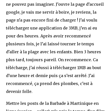
ne pouvez pas imaginer. J’ouvre la page d’accueil
google, je vais me servir à boire, je reviens, la
page n’a pas encore fini de charger ! J’ai voulu
télécharger une application de 3MB, j’en ai eu
pour des heures. Après avoir recommencé
plusieurs fois, je l’ai laissé tourner le temps
d’aller à la plage avec les enfants. Bien 3 heures
plus tard, toujours pareil. On recommence. Ca
télécharge, j’ai réussi à télécharger 1MB au bout
d’une heure et demie puis ça s’est arrêté. J’ai
recommencé, ça prend des plombes, c’est à
devenir folle.
Mettre les posts de la Barbade à Martinique en