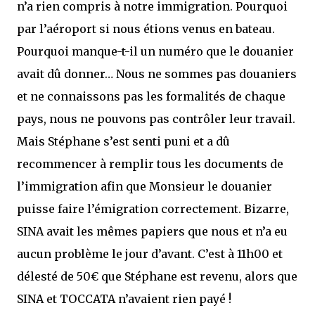
n’a rien compris à notre immigration. Pourquoi
par l’aéroport si nous étions venus en bateau.
Pourquoi manque-t-il un numéro que le douanier
avait dû donner… Nous ne sommes pas douaniers
et ne connaissons pas les formalités de chaque
pays, nous ne pouvons pas contrôler leur travail.
Mais Stéphane s’est senti puni et a dû
recommencer à remplir tous les documents de
l’immigration afin que Monsieur le douanier
puisse faire l’émigration correctement. Bizarre,
SINA avait les mêmes papiers que nous et n’a eu
aucun problème le jour d’avant. C’est à 11h00 et
délesté de 50€ que Stéphane est revenu, alors que
SINA et TOCCATA n’avaient rien payé !