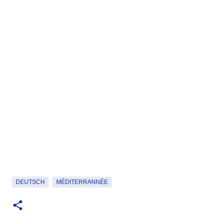
DEUTSCH
MÉDITERRANNÉE