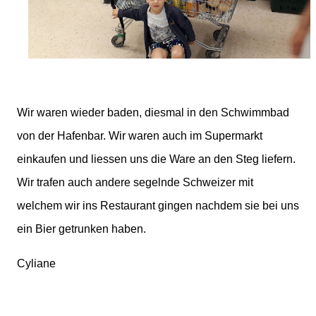
Wir waren wieder baden, diesmal in den Schwimmbad
von der Hafenbar. Wir waren auch im Supermarkt
einkaufen und liessen uns die Ware an den Steg liefern.
Wir trafen auch andere segelnde Schweizer mit
welchem wir ins Restaurant gingen nachdem sie bei uns
ein Bier getrunken haben.
Cyliane