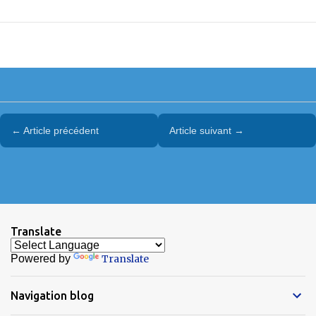
← Article précédent
Article suivant →
Translate
Powered by
Translate
Navigation blog