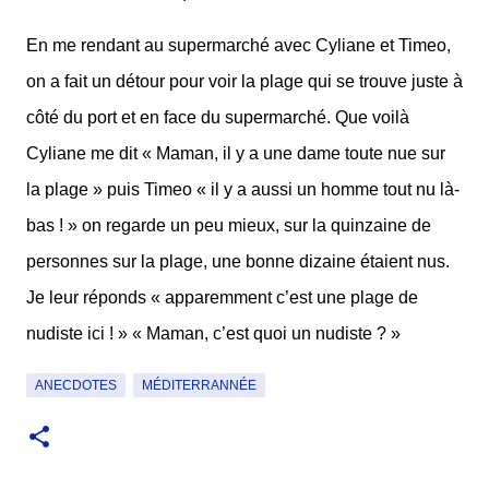
En me rendant au supermarché avec Cyliane et Timeo,
on a fait un détour pour voir la plage qui se trouve juste à
côté du port et en face du supermarché. Que voilà
Cyliane me dit « Maman, il y a une dame toute nue sur
la plage » puis Timeo « il y a aussi un homme tout nu là-
bas ! » on regarde un peu mieux, sur la quinzaine de
personnes sur la plage, une bonne dizaine étaient nus.
Je leur réponds « apparemment c’est une plage de
nudiste ici ! » « Maman, c’est quoi un nudiste ? »
ANECDOTES
MÉDITERRANNÉE