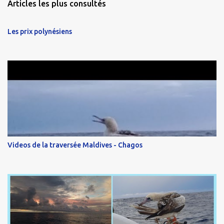
Articles les plus consultés
Les prix polynésiens
Videos de la traversée Maldives - Chagos