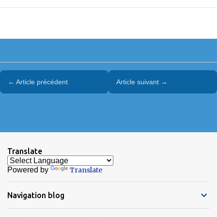
← Article précédent
Article suivant →
Translate
Powered by
Translate
Navigation blog