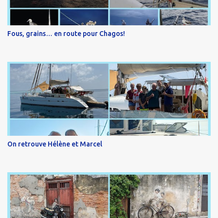
Fous, grains… en route pour Chagos!
On retrouve Hélène et Marcel