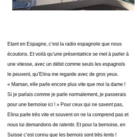
Etant en Espagne, c’est la radio espagnole que nous
écoutons. Et voilà qu’une présentatrice se met à parler à
une vitesse, avec un débit comme seuls les espagnols
le peuvent, qu’Elina me regarde avec de gros yeux.
« Maman, elle parle encore plus vite que moi la dame !
Si je parlais comme je parle normalement, je passerais
pour une bernoise ici ! » Pour ceux qui ne savent pas,
Elina parle très vite et souvent on ne la comprend pas et
nous lui demandons de ralentir. Et pour la bernoise, en
Suisse c’est connu que les bernois sont très lents !