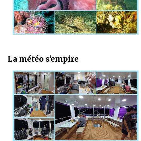
La météo s’empire