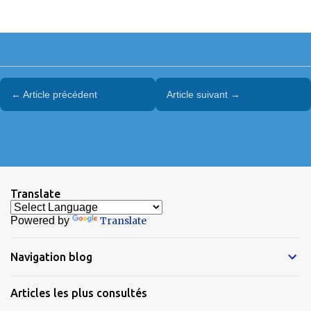
← Article précédent
Article suivant →
Translate
Powered by
Translate
Navigation blog
Articles les plus consultés