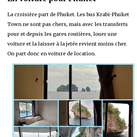
La croisière part de Phuket. Les bus Krabi-Phuket
Town ne sont pas chers, mais avec les transferts
pour et depuis les gares routières, louer une
voiture et la laisser à la jetée revient moins cher.
On part donc en voiture de location.