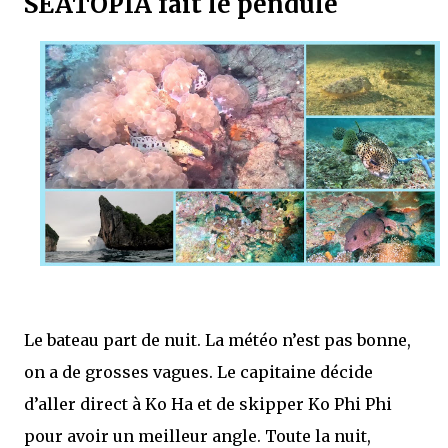
SEATOPIA fait le pendule
Le bateau part de nuit. La météo n’est pas bonne,
on a de grosses vagues. Le capitaine décide
d’aller direct à Ko Ha et de skipper Ko Phi Phi
pour avoir un meilleur angle. Toute la nuit,