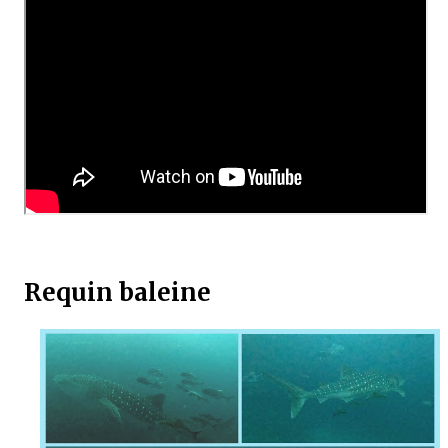
Requin baleine