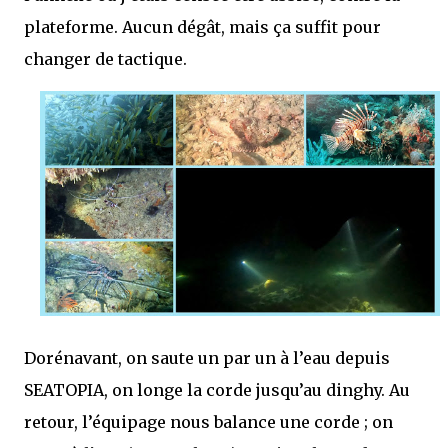
plateforme. Aucun dégât, mais ça suffit pour
changer de tactique.
Dorénavant, on saute un par un à l’eau depuis
SEATOPIA, on longe la corde jusqu’au dinghy. Au
retour, l’équipage nous balance une corde ; on