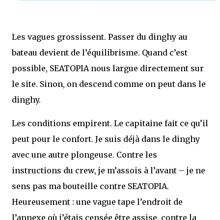
Les vagues grossissent. Passer du dinghy au
bateau devient de l’équilibrisme. Quand c’est
possible, SEATOPIA nous largue directement sur
le site. Sinon, on descend comme on peut dans le
dinghy.
Les conditions empirent. Le capitaine fait ce qu’il
peut pour le confort. Je suis déjà dans le dinghy
avec une autre plongeuse. Contre les
instructions du crew, je m’assois à l’avant – je ne
sens pas ma bouteille contre SEATOPIA.
Heureusement : une vague tape l’endroit de
l’annexe où j’étais censée être assise, contre la