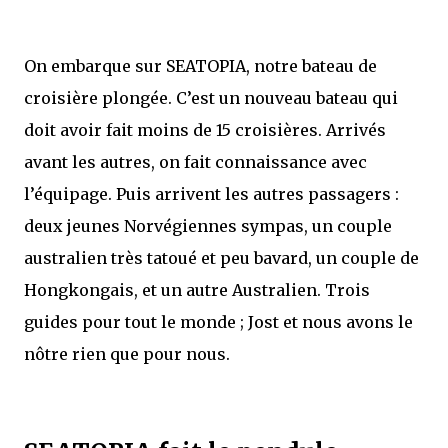
On embarque sur SEATOPIA, notre bateau de
croisière plongée. C’est un nouveau bateau qui
doit avoir fait moins de 15 croisières. Arrivés
avant les autres, on fait connaissance avec
l’équipage. Puis arrivent les autres passagers :
deux jeunes Norvégiennes sympas, un couple
australien très tatoué et peu bavard, un couple de
Hongkongais, et un autre Australien. Trois
guides pour tout le monde ; Jost et nous avons le
nôtre rien que pour nous.