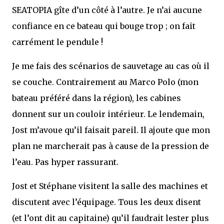
SEATOPIA gîte d’un côté à l’autre. Je n’ai aucune
confiance en ce bateau qui bouge trop ; on fait
carrément le pendule !
Je me fais des scénarios de sauvetage au cas où il
se couche. Contrairement au Marco Polo (mon
bateau préféré dans la région), les cabines
donnent sur un couloir intérieur. Le lendemain,
Jost m’avoue qu’il faisait pareil. Il ajoute que mon
plan ne marcherait pas à cause de la pression de
l’eau. Pas hyper rassurant.
Jost et Stéphane visitent la salle des machines et
discutent avec l’équipage. Tous les deux disent
(et l’ont dit au capitaine) qu’il faudrait lester plus