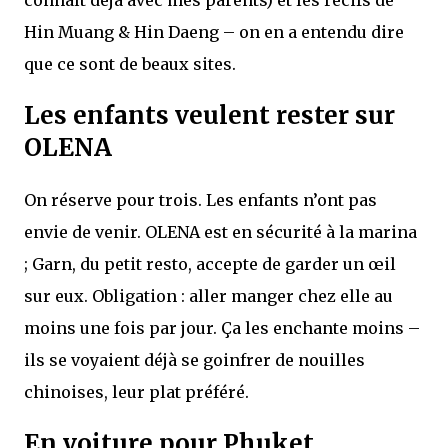
Hin Muang & Hin Daeng – on en a entendu dire
que ce sont de beaux sites.
Les enfants veulent rester sur
OLENA
On réserve pour trois. Les enfants n’ont pas
envie de venir. OLENA est en sécurité à la marina
; Garn, du petit resto, accepte de garder un œil
sur eux. Obligation : aller manger chez elle au
moins une fois par jour. Ça les enchante moins –
ils se voyaient déjà se goinfrer de nouilles
chinoises, leur plat préféré.
En voiture pour Phuket