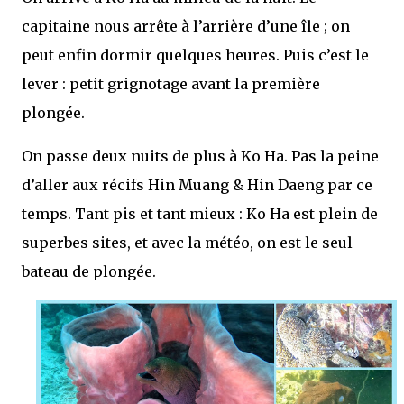
capitaine nous arrête à l’arrière d’une île ; on
peut enfin dormir quelques heures. Puis c’est le
lever : petit grignotage avant la première
plongée.
On passe deux nuits de plus à Ko Ha. Pas la peine
d’aller aux récifs Hin Muang & Hin Daeng par ce
temps. Tant pis et tant mieux : Ko Ha est plein de
superbes sites, et avec la météo, on est le seul
bateau de plongée.