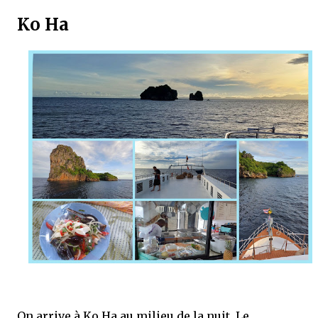
Ko Ha
On arrive à Ko Ha au milieu de la nuit. Le