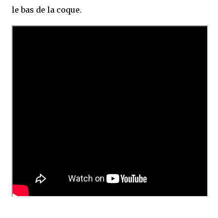
le bas de la coque.