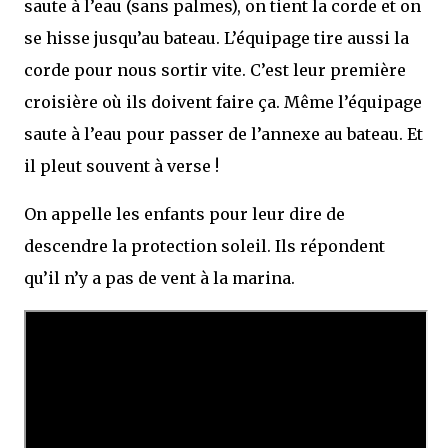
saute à l’eau (sans palmes), on tient la corde et on
se hisse jusqu’au bateau. L’équipage tire aussi la
corde pour nous sortir vite. C’est leur première
croisière où ils doivent faire ça. Même l’équipage
saute à l’eau pour passer de l’annexe au bateau. Et
il pleut souvent à verse !
On appelle les enfants pour leur dire de
descendre la protection soleil. Ils répondent
qu’il n’y a pas de vent à la marina.