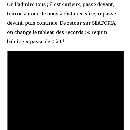
On l’admire tous ; il est curieux, passe devant,
tourne autour de nous à distance sûre, repasse
devant, puis continue. De retour sur SEATOPIA,
on change le tableau des records : « requin
baleine » passe de 0 à 1 !