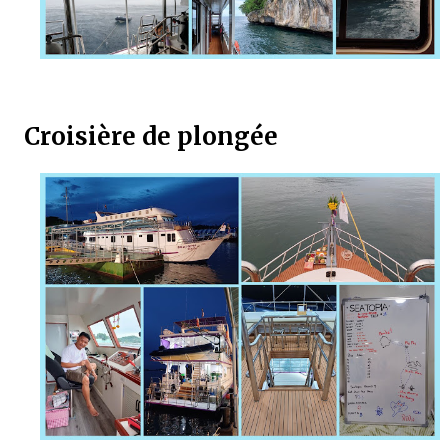
Croisière de plongée