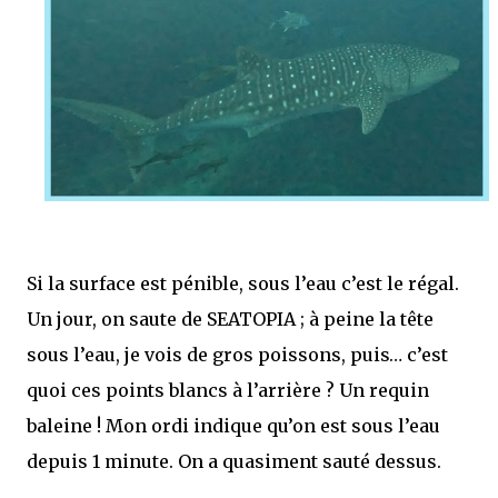
Si la surface est pénible, sous l’eau c’est le régal.
Un jour, on saute de SEATOPIA ; à peine la tête
sous l’eau, je vois de gros poissons, puis… c’est
quoi ces points blancs à l’arrière ? Un requin
baleine ! Mon ordi indique qu’on est sous l’eau
depuis 1 minute. On a quasiment sauté dessus.