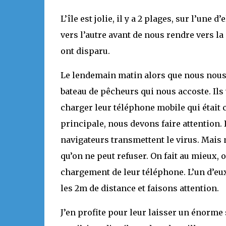
L’île est jolie, il y a 2 plages, sur l’une
vers l’autre avant de nous rendre vers l
ont disparu.
Le lendemain matin alors que nous nous a
bateau de pêcheurs qui nous accoste. Ils
charger leur téléphone mobile qui était c
principale, nous devons faire attention. 
navigateurs transmettent le virus. Mais
qu’on ne peut refuser. On fait au mieux, 
chargement de leur téléphone. L’un d’eux 
les 2m de distance et faisons attention.
J’en profite pour leur laisser un énorme 