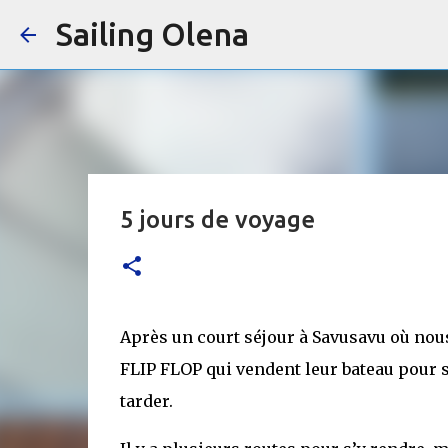
Sailing Olena
5 jours de voyage
Après un court séjour à Savusavu où nou
FLIP FLOP qui vendent leur bateau pour s
tarder.