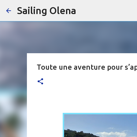
Sailing Olena
Toute une aventure pour s’a