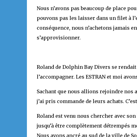
Nous n’avons pas beaucoup de place pour 
pouvons pas les laisser dans un filet à 
conséquence, nous n’achetons jamais en 
s’approvisionner.
Roland de Dolphin Bay Divers se rendait à 
l’accompagner. Les ESTRAN et moi avons s
Sachant que nous allions rejoindre nos
j’ai pris commande de leurs achats. C’est 
Roland est venu nous chercher avec son 
jusqu’à être complètement détrempés mêm
Nous avons ancré au sud de la ville de 