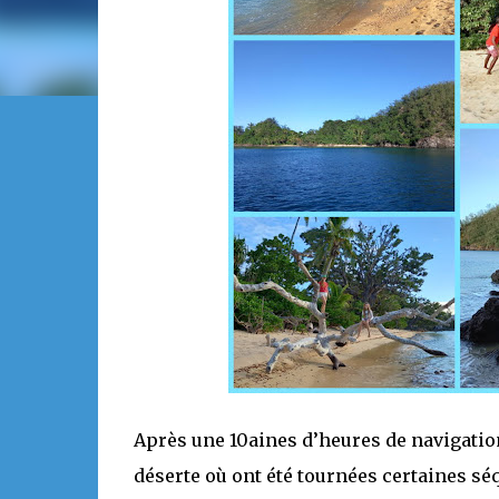
Après une 10aines d’heures de navigation 
déserte où ont été tournées certaines s