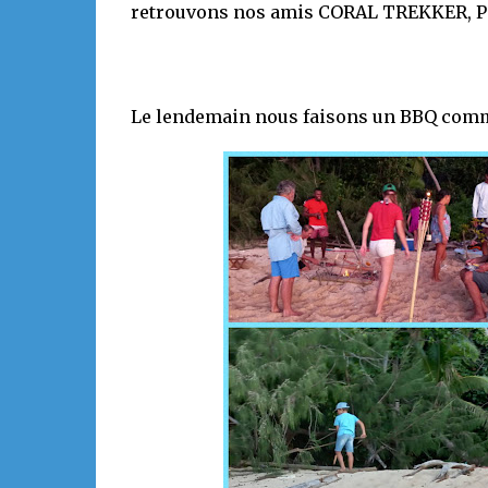
retrouvons nos amis CORAL TREKKER, P
Le lendemain nous faisons un BBQ commu