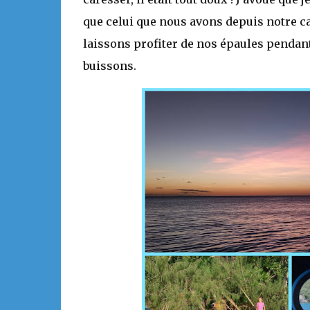
que celui que nous avons depuis notre ca
laissons profiter de nos épaules pendant
buissons.