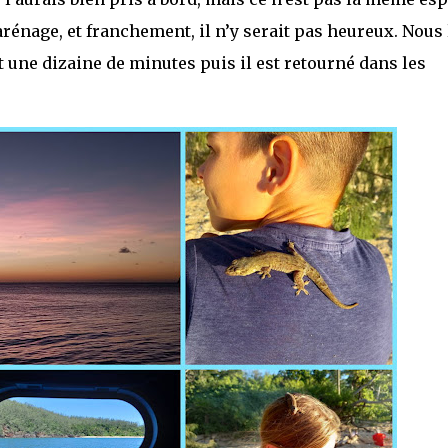
rénage, et franchement, il n’y serait pas heureux. Nous 
 une dizaine de minutes puis il est retourné dans les