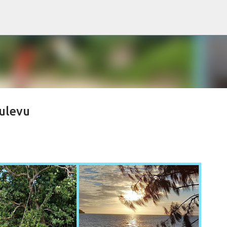
Accéder au contenu principal
ulevu