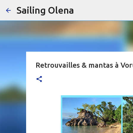
Sailing Olena
Retrouvailles & mantas à Vor