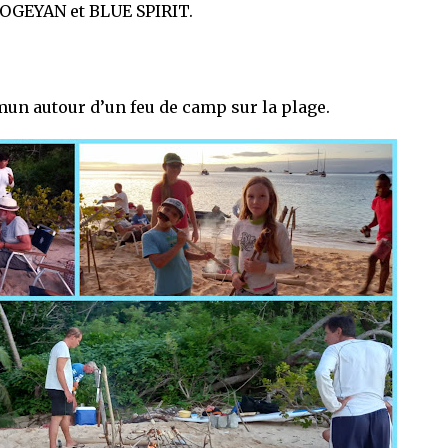
OGEYAN et BLUE SPIRIT.
n autour d’un feu de camp sur la plage.