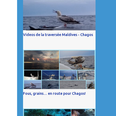
Videos de la traversée Maldives - Chagos
Fous, grains… en route pour Chagos!