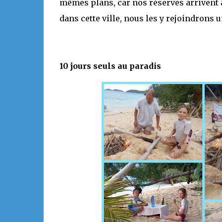
mêmes plans, car nos réserves arrivent 
dans cette ville, nous les y rejoindrons u
10 jours seuls au paradis