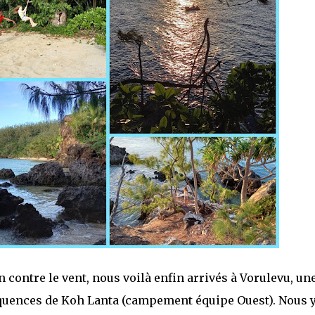
contre le vent, nous voilà enfin arrivés à Vorulevu, une
équences de Koh Lanta (campement équipe Ouest). Nous 