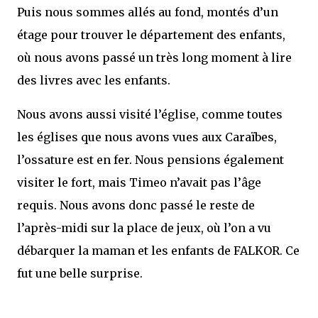
Puis nous sommes allés au fond, montés d’un
étage pour trouver le département des enfants,
où nous avons passé un très long moment à lire
des livres avec les enfants.
Nous avons aussi visité l’église, comme toutes
les églises que nous avons vues aux Caraïbes,
l’ossature est en fer. Nous pensions également
visiter le fort, mais Timeo n’avait pas l’âge
requis. Nous avons donc passé le reste de
l’après-midi sur la place de jeux, où l’on a vu
débarquer la maman et les enfants de FALKOR. Ce
fut une belle surprise.