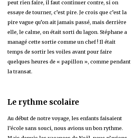
peut rien faire, il faut continuer contre, si on
essaye de tourner, c’est pire. Je crois que c’est la
pire vague qu’on ait jamais passé, mais derrière
elle, le calme, on était sorti du lagon. Stéphane a
managé cette sortie comme un chef ! Il était
temps de sortir les voiles avant pour faire
quelques heures de « papillon », comme pendant
la transat.
Le rythme scolaire
Au début de notre voyage, les enfants faisaient
l’école sans souci, nous avions un bon rythme.