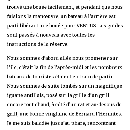
trouvé une bouée facilement, et pendant que nous
faisions la manœuvre, un bateau à l’arrière est
parti libérant une bouée pour VENTUS. Les guides
sont passés à nouveau avec toutes les
instructions de la réserve.
Nous sommes d’abord allés nous promener sur
l’île, c’était la fin de l’après-midi et les nombreux
bateaux de touristes étaient en train de partir.
Nous sommes de suite tombés sur un magnifique
iguane antillais, posé sur la grille d’un grill
encore tout chaud, à côté d’un rat et au-desous du
grill, une bonne vingtaine de Bernard l’Hermites.
Je me suis baladée jusqu’au phare, rencontrant