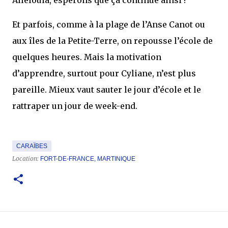
Allélouia, espérons que ça continue ainsi !
Et parfois, comme à la plage de l’Anse Canot ou
aux îles de la Petite-Terre, on repousse l’école de
quelques heures. Mais la motivation
d’apprendre, surtout pour Cyliane, n’est plus
pareille. Mieux vaut sauter le jour d’école et le
rattraper un jour de week-end.
CARAÏBES
Location:
FORT-DE-FRANCE, MARTINIQUE