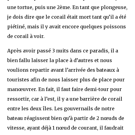
une tortue, puis une 2ème. En tant que plongeuse,
je dois dire que le corail était mort tant qu’il a été
piétiné, mais il y avait encore quelques poissons
de corail à voir.
Après avoir passé 3 nuits dans ce paradis, il a
bien fallu laisser la place à d’autres et nous
voulions repartir avant l’arrivée des bateaux à
touristes afin de nous laisser plus de place pour
manœuvrer. En fait, il faut faire demi-tour pour
ressortir, car à l’est, il y a une barrière de corail
entre les deux îles. Les gouvernails de notre
bateau réagissent bien qu’à partir de 2 nœuds de
vitesse, ayant déjà 1 nœud de courant, il faudrait