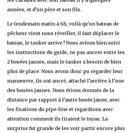
les Caraïbes avec leur bateau il y a quelques
années, et d’un père et son fils.
Le lendemain matin à 6h, voilà qu’un bateau de
pêcheur vient nous réveiller, il faut déplacer le
bateau, le tanker arrive ! Nous avions bien suivi
les instructions du guide, ne pas ancrer entre les
2 bouées jaunes, mais le tanker a besoin de bien
plus de place. Nous avons donc pu regarder leur
manœuvre, ils ont ancré, attaché l’arrière à l’une
des bouées jaunes. Nous étions étonnés de la
distance par rapport à l’autre bouée jaune, avec
les fixations du pipe-line et regardions avec
attention comment ils tiraient le tuyau. La
surprise fut grande de les voir partir encore plus