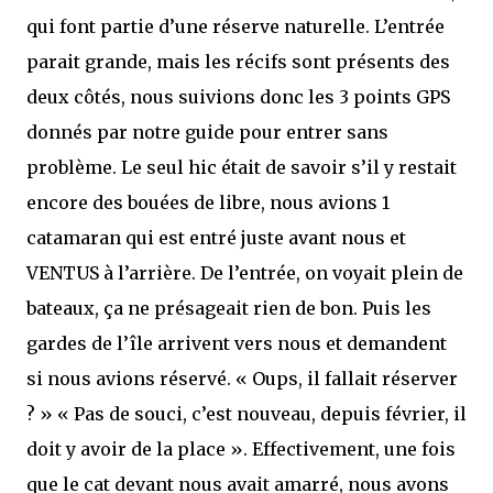
qui font partie d’une réserve naturelle. L’entrée
parait grande, mais les récifs sont présents des
deux côtés, nous suivions donc les 3 points GPS
donnés par notre guide pour entrer sans
problème. Le seul hic était de savoir s’il y restait
encore des bouées de libre, nous avions 1
catamaran qui est entré juste avant nous et
VENTUS à l’arrière. De l’entrée, on voyait plein de
bateaux, ça ne présageait rien de bon. Puis les
gardes de l’île arrivent vers nous et demandent
si nous avions réservé. « Oups, il fallait réserver
? » « Pas de souci, c’est nouveau, depuis février, il
doit y avoir de la place ». Effectivement, une fois
que le cat devant nous avait amarré, nous avons