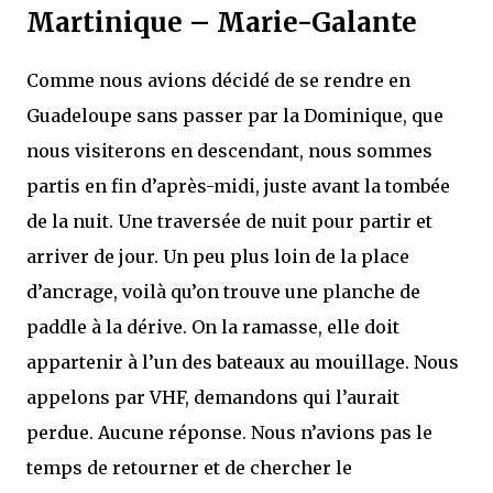
Martinique – Marie-Galante
Comme nous avions décidé de se rendre en
Guadeloupe sans passer par la Dominique, que
nous visiterons en descendant, nous sommes
partis en fin d’après-midi, juste avant la tombée
de la nuit. Une traversée de nuit pour partir et
arriver de jour. Un peu plus loin de la place
d’ancrage, voilà qu’on trouve une planche de
paddle à la dérive. On la ramasse, elle doit
appartenir à l’un des bateaux au mouillage. Nous
appelons par VHF, demandons qui l’aurait
perdue. Aucune réponse. Nous n’avions pas le
temps de retourner et de chercher le