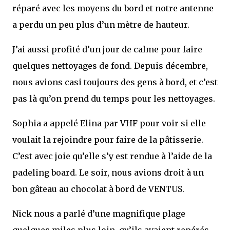
réparé avec les moyens du bord et notre antenne
a perdu un peu plus d’un mètre de hauteur.
J’ai aussi profité d’un jour de calme pour faire
quelques nettoyages de fond. Depuis décembre,
nous avions casi toujours des gens à bord, et c’est
pas là qu’on prend du temps pour les nettoyages.
Sophia a appelé Elina par VHF pour voir si elle
voulait la rejoindre pour faire de la pâtisserie.
C’est avec joie qu’elle s’y est rendue à l’aide de la
padeling board. Le soir, nous avions droit à un
bon gâteau au chocolat à bord de VENTUS.
Nick nous a parlé d’une magnifique plage