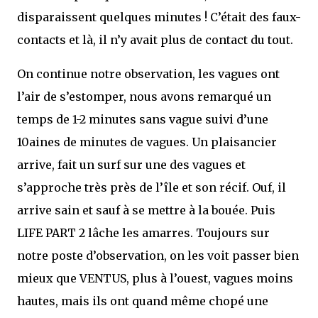
disparaissent quelques minutes ! C’était des faux-
contacts et là, il n’y avait plus de contact du tout.
On continue notre observation, les vagues ont
l’air de s’estomper, nous avons remarqué un
temps de 1-2 minutes sans vague suivi d’une
10aines de minutes de vagues. Un plaisancier
arrive, fait un surf sur une des vagues et
s’approche très près de l’île et son récif. Ouf, il
arrive sain et sauf à se mettre à la bouée. Puis
LIFE PART 2 lâche les amarres. Toujours sur
notre poste d’observation, on les voit passer bien
mieux que VENTUS, plus à l’ouest, vagues moins
hautes, mais ils ont quand même chopé une