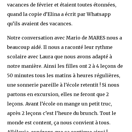
vacances de février et étaient toutes étonnées,
quand la copie d’Elina a écrit par Whatsapp
qu’ils avaient des vacances.
Notre conversation avec Mario de MARES nous a
beaucoup aidé. Il nous a raconté leur rythme
scolaire avec Laura que nous avons adapté à
notre manière. Ainsi les filles ont 2 à 4 leçons de
50 minutes tous les matins à heures régulières,
une sonnerie pareille à l’école retentit ! Si nous
partons en excursion, elles ne feront que 2
leçons. Avant l’école on mange un petit truc,
après 2 leçons c’est l’heure du brunch. Tout le
monde est content, ça nous convient à tous.