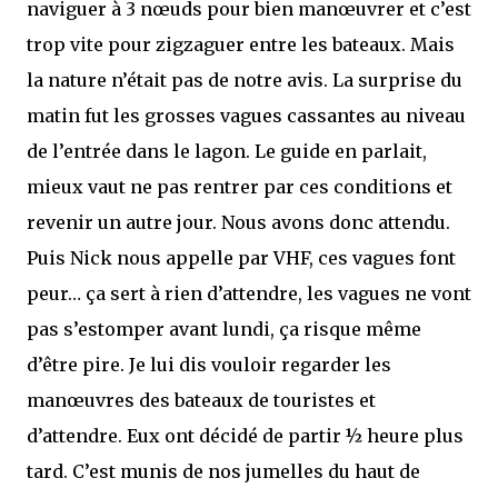
naviguer à 3 nœuds pour bien manœuvrer et c’est
trop vite pour zigzaguer entre les bateaux. Mais
la nature n’était pas de notre avis. La surprise du
matin fut les grosses vagues cassantes au niveau
de l’entrée dans le lagon. Le guide en parlait,
mieux vaut ne pas rentrer par ces conditions et
revenir un autre jour. Nous avons donc attendu.
Puis Nick nous appelle par VHF, ces vagues font
peur… ça sert à rien d’attendre, les vagues ne vont
pas s’estomper avant lundi, ça risque même
d’être pire. Je lui dis vouloir regarder les
manœuvres des bateaux de touristes et
d’attendre. Eux ont décidé de partir ½ heure plus
tard. C’est munis de nos jumelles du haut de