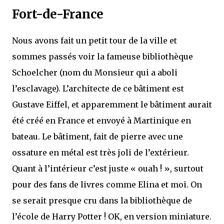
Fort-de-France
Nous avons fait un petit tour de la ville et
sommes passés voir la fameuse bibliothèque
Schoelcher (nom du Monsieur qui a aboli
l’esclavage). L’architecte de ce bâtiment est
Gustave Eiffel, et apparemment le bâtiment aurait
été créé en France et envoyé à Martinique en
bateau. Le bâtiment, fait de pierre avec une
ossature en métal est très joli de l’extérieur.
Quant à l’intérieur c’est juste « ouah ! », surtout
pour des fans de livres comme Elina et moi. On
se serait presque cru dans la bibliothèque de
l’école de Harry Potter ! OK, en version miniature.