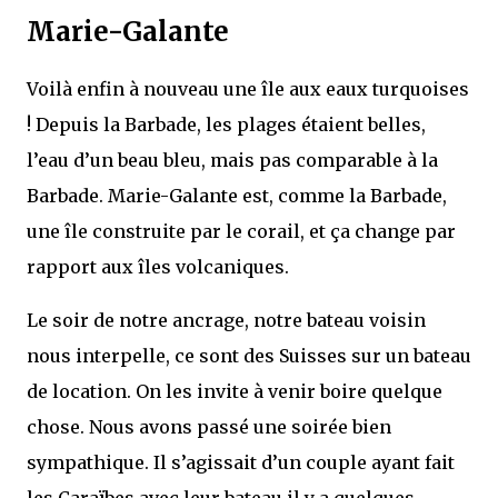
Marie-Galante
Voilà enfin à nouveau une île aux eaux turquoises
! Depuis la Barbade, les plages étaient belles,
l’eau d’un beau bleu, mais pas comparable à la
Barbade. Marie-Galante est, comme la Barbade,
une île construite par le corail, et ça change par
rapport aux îles volcaniques.
Le soir de notre ancrage, notre bateau voisin
nous interpelle, ce sont des Suisses sur un bateau
de location. On les invite à venir boire quelque
chose. Nous avons passé une soirée bien
sympathique. Il s’agissait d’un couple ayant fait