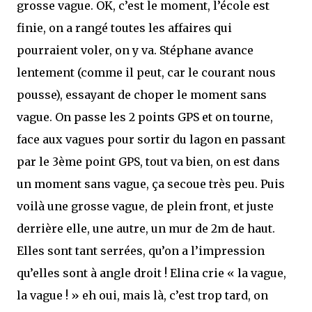
grosse vague. OK, c’est le moment, l’école est
finie, on a rangé toutes les affaires qui
pourraient voler, on y va. Stéphane avance
lentement (comme il peut, car le courant nous
pousse), essayant de choper le moment sans
vague. On passe les 2 points GPS et on tourne,
face aux vagues pour sortir du lagon en passant
par le 3ème point GPS, tout va bien, on est dans
un moment sans vague, ça secoue très peu. Puis
voilà une grosse vague, de plein front, et juste
derrière elle, une autre, un mur de 2m de haut.
Elles sont tant serrées, qu’on a l’impression
qu’elles sont à angle droit ! Elina crie « la vague,
la vague ! » eh oui, mais là, c’est trop tard, on