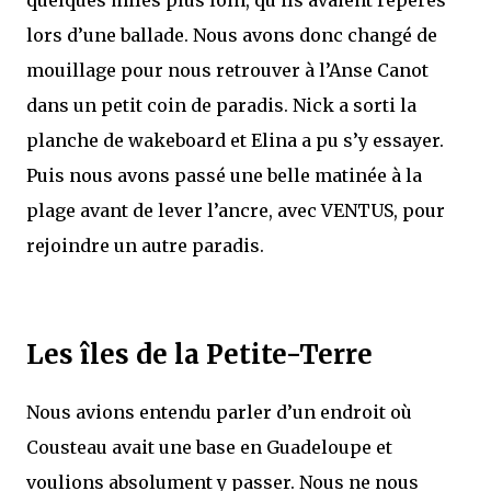
quelques miles plus loin, qu’ils avaient repérés
lors d’une ballade. Nous avons donc changé de
mouillage pour nous retrouver à l’Anse Canot
dans un petit coin de paradis. Nick a sorti la
planche de wakeboard et Elina a pu s’y essayer.
Puis nous avons passé une belle matinée à la
plage avant de lever l’ancre, avec VENTUS, pour
rejoindre un autre paradis.
Les îles de la Petite-Terre
Nous avions entendu parler d’un endroit où
Cousteau avait une base en Guadeloupe et
voulions absolument y passer. Nous ne nous