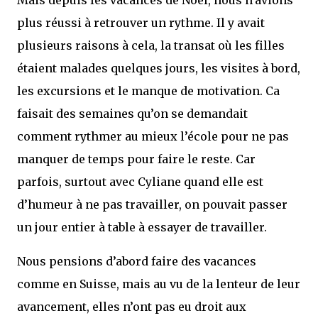
Mais depuis les vacances de Noël, nous n’avions
plus réussi à retrouver un rythme. Il y avait
plusieurs raisons à cela, la transat où les filles
étaient malades quelques jours, les visites à bord,
les excursions et le manque de motivation. Ca
faisait des semaines qu’on se demandait
comment rythmer au mieux l’école pour ne pas
manquer de temps pour faire le reste. Car
parfois, surtout avec Cyliane quand elle est
d’humeur à ne pas travailler, on pouvait passer
un jour entier à table à essayer de travailler.
Nous pensions d’abord faire des vacances
comme en Suisse, mais au vu de la lenteur de leur
avancement, elles n’ont pas eu droit aux