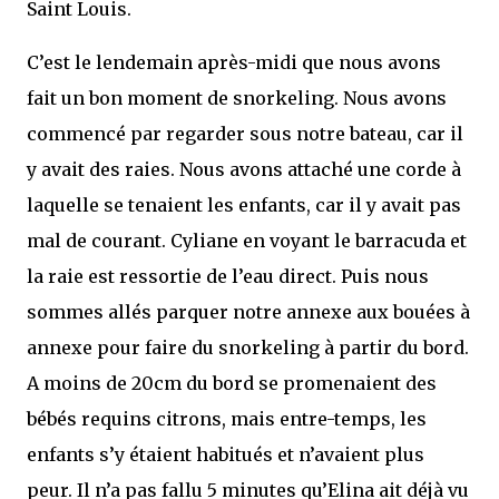
Saint Louis.
C’est le lendemain après-midi que nous avons
fait un bon moment de snorkeling. Nous avons
commencé par regarder sous notre bateau, car il
y avait des raies. Nous avons attaché une corde à
laquelle se tenaient les enfants, car il y avait pas
mal de courant. Cyliane en voyant le barracuda et
la raie est ressortie de l’eau direct. Puis nous
sommes allés parquer notre annexe aux bouées à
annexe pour faire du snorkeling à partir du bord.
A moins de 20cm du bord se promenaient des
bébés requins citrons, mais entre-temps, les
enfants s’y étaient habitués et n’avaient plus
peur. Il n’a pas fallu 5 minutes qu’Elina ait déjà vu