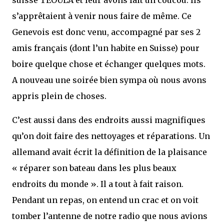
suisse TEOULA et leur avons fait un coucou. Ils
s’apprêtaient à venir nous faire de même. Ce
Genevois est donc venu, accompagné par ses 2
amis français (dont l’un habite en Suisse) pour
boire quelque chose et échanger quelques mots.
A nouveau une soirée bien sympa où nous avons
appris plein de choses.
C’est aussi dans des endroits aussi magnifiques
qu’on doit faire des nettoyages et réparations. Un
allemand avait écrit la définition de la plaisance
« réparer son bateau dans les plus beaux
endroits du monde ». Il a tout à fait raison.
Pendant un repas, on entend un crac et on voit
tomber l’antenne de notre radio que nous avions