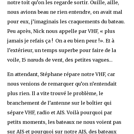
notre toit qu’on les regarde sortir. Ouille, aille,
nous avions beau ne rien entendre, on avait mal
pour eux, j’imaginais les craquements du bateau.
Peu après, Nick nous appelle par VHF, « plus
jamais je refais ça ! On a eu bien peur !». Et à
l’extérieur, un temps superbe pour faire de la
voile, 15 nœuds de vent, des petites vagues…
En attendant, Stéphane répare notre VHF, car
nous venions de remarquer qu’on n’entendait
plus rien. Il a vite trouvé le problème, le
branchement de l’antenne sur le boîtier qui
sépare VHF, radio et AIS. Voilà pourquoi par
petits moments, les bateaux ne nous voient pas
sur AIS et pourquoi sur notre AIS, des bateaux