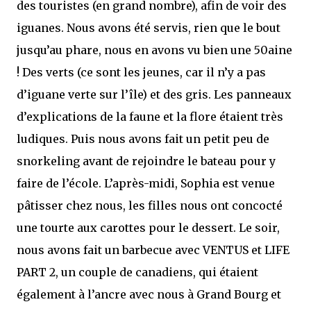
des touristes (en grand nombre), afin de voir des
iguanes. Nous avons été servis, rien que le bout
jusqu’au phare, nous en avons vu bien une 50aine
! Des verts (ce sont les jeunes, car il n’y a pas
d’iguane verte sur l’île) et des gris. Les panneaux
d’explications de la faune et la flore étaient très
ludiques. Puis nous avons fait un petit peu de
snorkeling avant de rejoindre le bateau pour y
faire de l’école. L’après-midi, Sophia est venue
pâtisser chez nous, les filles nous ont concocté
une tourte aux carottes pour le dessert. Le soir,
nous avons fait un barbecue avec VENTUS et LIFE
PART 2, un couple de canadiens, qui étaient
également à l’ancre avec nous à Grand Bourg et