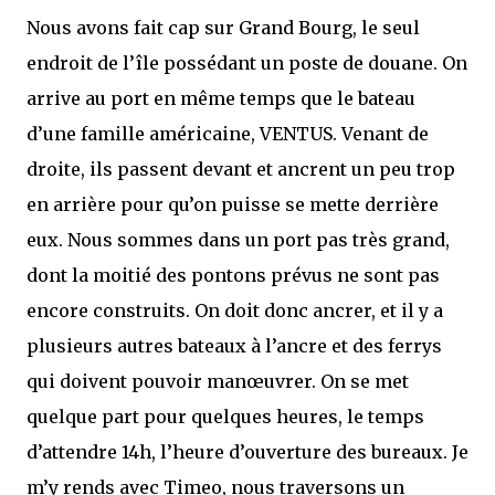
Nous avons fait cap sur Grand Bourg, le seul
endroit de l’île possédant un poste de douane. On
arrive au port en même temps que le bateau
d’une famille américaine, VENTUS. Venant de
droite, ils passent devant et ancrent un peu trop
en arrière pour qu’on puisse se mette derrière
eux. Nous sommes dans un port pas très grand,
dont la moitié des pontons prévus ne sont pas
encore construits. On doit donc ancrer, et il y a
plusieurs autres bateaux à l’ancre et des ferrys
qui doivent pouvoir manœuvrer. On se met
quelque part pour quelques heures, le temps
d’attendre 14h, l’heure d’ouverture des bureaux. Je
m’y rends avec Timeo, nous traversons un