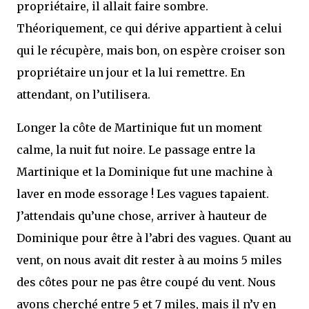
propriétaire, il allait faire sombre.
Théoriquement, ce qui dérive appartient à celui
qui le récupère, mais bon, on espère croiser son
propriétaire un jour et la lui remettre. En
attendant, on l’utilisera.
Longer la côte de Martinique fut un moment
calme, la nuit fut noire. Le passage entre la
Martinique et la Dominique fut une machine à
laver en mode essorage ! Les vagues tapaient.
J’attendais qu’une chose, arriver à hauteur de
Dominique pour être à l’abri des vagues. Quant au
vent, on nous avait dit rester à au moins 5 miles
des côtes pour ne pas être coupé du vent. Nous
avons cherché entre 5 et 7 miles, mais il n’y en