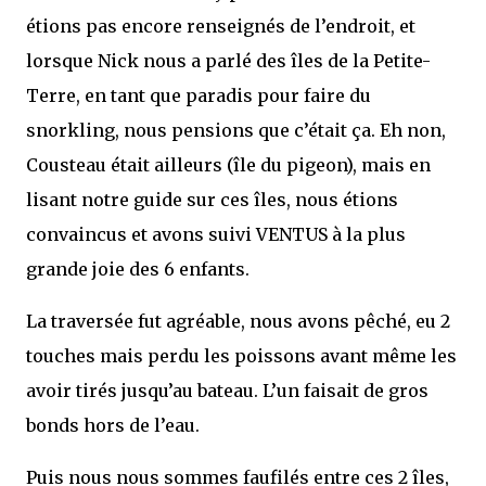
étions pas encore renseignés de l’endroit, et
lorsque Nick nous a parlé des îles de la Petite-
Terre, en tant que paradis pour faire du
snorkling, nous pensions que c’était ça. Eh non,
Cousteau était ailleurs (île du pigeon), mais en
lisant notre guide sur ces îles, nous étions
convaincus et avons suivi VENTUS à la plus
grande joie des 6 enfants.
La traversée fut agréable, nous avons pêché, eu 2
touches mais perdu les poissons avant même les
avoir tirés jusqu’au bateau. L’un faisait de gros
bonds hors de l’eau.
Puis nous nous sommes faufilés entre ces 2 îles,