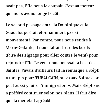
avait pas, l’île nous le coupait. C’est au moteur
que nous avons longé la côte.
Le second passage entre la Dominique et la
Guadeloupe était étonnamment pas si
mouvementé. Par contre, pour nous rendre à
Marie-Galante, il nous fallait tirer des bords
(faire des zigzags pour aller contre le vent) pour
rejoindre l’île. Le vent nous poussait à l’est des
Saintes. J’avais d’ailleurs fait la remarque à Stéph
« tant pis pour TUBALCAIN, on va aux Saintes, on
peut aussi y faire l’immigration ». Mais Stéphane
a préféré continuer selon nos plans. Il faut dire
que la mer était agréable.