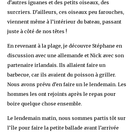
d’autres iguanes et des petits oiseaux, des
surcriers. D’ailleurs, ces oiseaux peu farouches,
viennent même à l’intérieur du bateau, passant
juste à côté de nos têtes !
En revenant à la plage, je découvre Stéphane en
discussion avec une allemande et Nick avec son
partenaire irlandais. Ils allaient faire un
barbecue, car ils avaient du poisson à griller.
Nous avons prévu d’en faire un le lendemain. Les
hommes les ont rejoints après le repas pour
boire quelque chose ensemble.
Le lendemain matin, nous sommes partis tôt sur
l’île pour faire la petite ballade avant l’arrivée