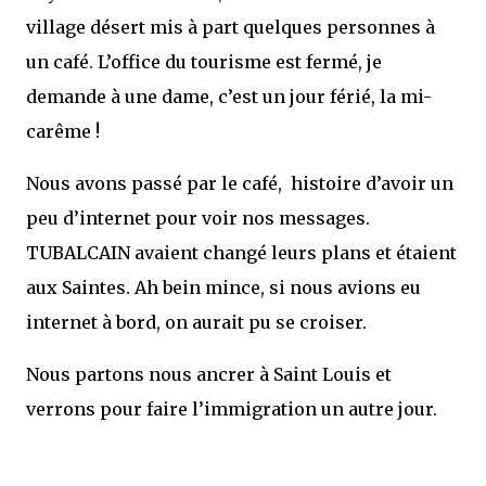
village désert mis à part quelques personnes à
un café. L’office du tourisme est fermé, je
demande à une dame, c’est un jour férié, la mi-
carême !
Nous avons passé par le café, histoire d’avoir un
peu d’internet pour voir nos messages.
TUBALCAIN avaient changé leurs plans et étaient
aux Saintes. Ah bein mince, si nous avions eu
internet à bord, on aurait pu se croiser.
Nous partons nous ancrer à Saint Louis et
verrons pour faire l’immigration un autre jour.