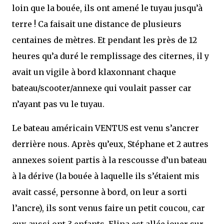
loin que la bouée, ils ont amené le tuyau jusqu’à
terre ! Ca faisait une distance de plusieurs
centaines de mètres. Et pendant les près de 12
heures qu’a duré le remplissage des citernes, il y
avait un vigile à bord klaxonnant chaque
bateau/scooter/annexe qui voulait passer car
n’ayant pas vu le tuyau.
Le bateau américain VENTUS est venu s’ancrer
derrière nous. Après qu’eux, Stéphane et 2 autres
annexes soient partis à la rescousse d’un bateau
à la dérive (la bouée à laquelle ils s’étaient mis
avait cassé, personne à bord, on leur a sorti
l’ancre), ils sont venus faire un petit coucou, car