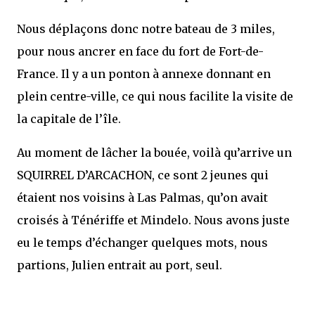
Nous déplaçons donc notre bateau de 3 miles,
pour nous ancrer en face du fort de Fort-de-
France. Il y a un ponton à annexe donnant en
plein centre-ville, ce qui nous facilite la visite de
la capitale de l’île.
Au moment de lâcher la bouée, voilà qu’arrive un
SQUIRREL D’ARCACHON, ce sont 2 jeunes qui
étaient nos voisins à Las Palmas, qu’on avait
croisés à Ténériffe et Mindelo. Nous avons juste
eu le temps d’échanger quelques mots, nous
partions, Julien entrait au port, seul.