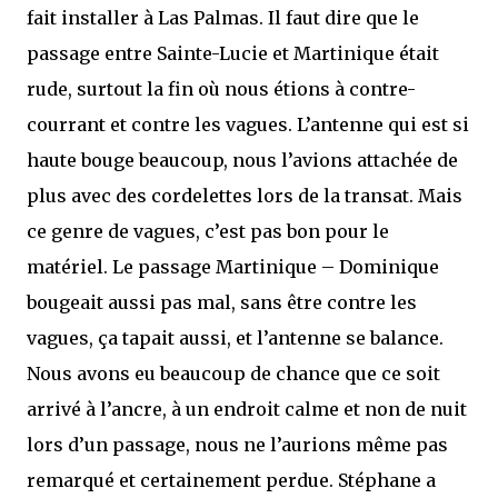
fait installer à Las Palmas. Il faut dire que le
passage entre Sainte-Lucie et Martinique était
rude, surtout la fin où nous étions à contre-
courrant et contre les vagues. L’antenne qui est si
haute bouge beaucoup, nous l’avions attachée de
plus avec des cordelettes lors de la transat. Mais
ce genre de vagues, c’est pas bon pour le
matériel. Le passage Martinique – Dominique
bougeait aussi pas mal, sans être contre les
vagues, ça tapait aussi, et l’antenne se balance.
Nous avons eu beaucoup de chance que ce soit
arrivé à l’ancre, à un endroit calme et non de nuit
lors d’un passage, nous ne l’aurions même pas
remarqué et certainement perdue. Stéphane a