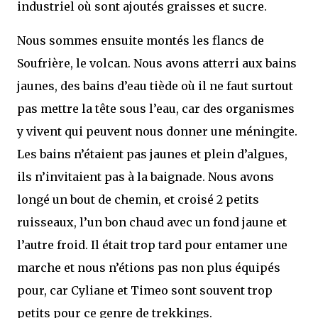
industriel où sont ajoutés graisses et sucre.
Nous sommes ensuite montés les flancs de
Soufrière, le volcan. Nous avons atterri aux bains
jaunes, des bains d’eau tiède où il ne faut surtout
pas mettre la tête sous l’eau, car des organismes
y vivent qui peuvent nous donner une méningite.
Les bains n’étaient pas jaunes et plein d’algues,
ils n’invitaient pas à la baignade. Nous avons
longé un bout de chemin, et croisé 2 petits
ruisseaux, l’un bon chaud avec un fond jaune et
l’autre froid. Il était trop tard pour entamer une
marche et nous n’étions pas non plus équipés
pour, car Cyliane et Timeo sont souvent trop
petits pour ce genre de trekkings.