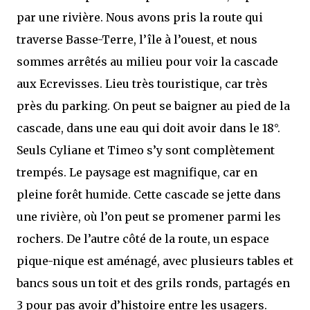
par une rivière. Nous avons pris la route qui
traverse Basse-Terre, l’île à l’ouest, et nous
sommes arrêtés au milieu pour voir la cascade
aux Ecrevisses. Lieu très touristique, car très
près du parking. On peut se baigner au pied de la
cascade, dans une eau qui doit avoir dans le 18°.
Seuls Cyliane et Timeo s’y sont complètement
trempés. Le paysage est magnifique, car en
pleine forêt humide. Cette cascade se jette dans
une rivière, où l’on peut se promener parmi les
rochers. De l’autre côté de la route, un espace
pique-nique est aménagé, avec plusieurs tables et
bancs sous un toit et des grils ronds, partagés en
3 pour pas avoir d’histoire entre les usagers.