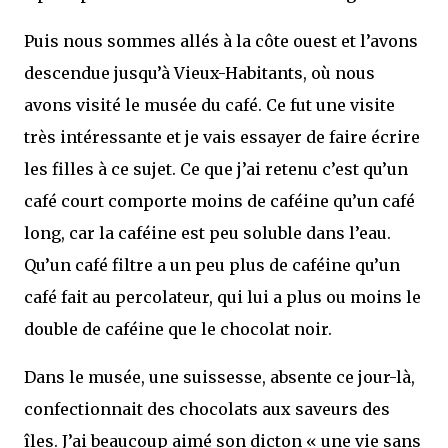
Puis nous sommes allés à la côte ouest et l’avons
descendue jusqu’à Vieux-Habitants, où nous
avons visité le musée du café. Ce fut une visite
très intéressante et je vais essayer de faire écrire
les filles à ce sujet. Ce que j’ai retenu c’est qu’un
café court comporte moins de caféine qu’un café
long, car la caféine est peu soluble dans l’eau.
Qu’un café filtre a un peu plus de caféine qu’un
café fait au percolateur, qui lui a plus ou moins le
double de caféine que le chocolat noir.
Dans le musée, une suissesse, absente ce jour-là,
confectionnait des chocolats aux saveurs des
îles. J’ai beaucoup aimé son dicton « une vie sans