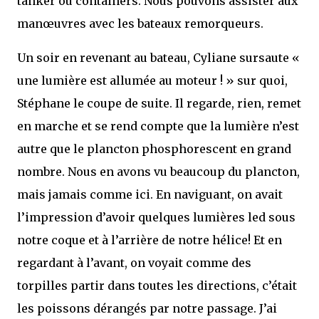
tanker ou containers. Nous pouvons assister aux
manœuvres avec les bateaux remorqueurs.
Un soir en revenant au bateau, Cyliane sursaute «
une lumière est allumée au moteur ! » sur quoi,
Stéphane le coupe de suite. Il regarde, rien, remet
en marche et se rend compte que la lumière n’est
autre que le plancton phosphorescent en grand
nombre. Nous en avons vu beaucoup du plancton,
mais jamais comme ici. En naviguant, on avait
l’impression d’avoir quelques lumières led sous
notre coque et à l’arrière de notre hélice! Et en
regardant à l’avant, on voyait comme des
torpilles partir dans toutes les directions, c’était
les poissons dérangés par notre passage. J’ai