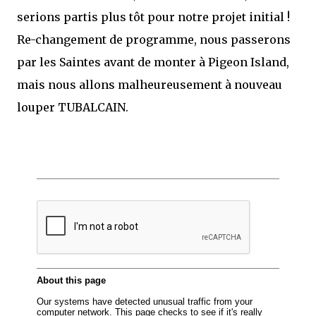
serions partis plus tôt pour notre projet initial !
Re-changement de programme, nous passerons
par les Saintes avant de monter à Pigeon Island,
mais nous allons malheureusement à nouveau
louper TUBALCAIN.