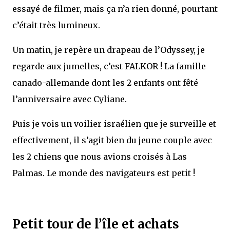
essayé de filmer, mais ça n’a rien donné, pourtant
c’était très lumineux.
Un matin, je repère un drapeau de l’Odyssey, je
regarde aux jumelles, c’est FALKOR ! La famille
canado-allemande dont les 2 enfants ont fêté
l’anniversaire avec Cyliane.
Puis je vois un voilier israélien que je surveille et
effectivement, il s’agit bien du jeune couple avec
les 2 chiens que nous avions croisés à Las
Palmas. Le monde des navigateurs est petit !
Petit tour de l’île et achats