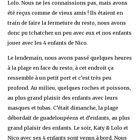
Lolo. Nous ne les connaissions pas, mais avons
été reçus comme de vieux amis ! Ils étaient en
train de faire la fermeture du resto, nous avons
donc pu tchatcher un peu avec eux et nos enfants
jouer avec les 4 enfants de Nico.
Le lendemain, nous avons passé quelques heures
à la plage en face du resto, à cet endroit ça
ressemble à un petit port et c’est très peu
profond. Au milieu, quelques roches et poissons,
au plus grand plaisir des enfants avec leurs
masques et tubas. C’était dimanche, la plage
débordait de guadeloupéens et d’enfants, au plus
grand plaisir des enfants. Le soir, Katy & Lolo et
Nico avec ses 4 enfants sont venus à bord. Nous