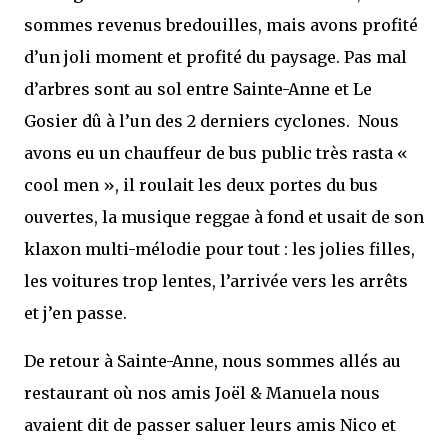
sommes revenus bredouilles, mais avons profité
d’un joli moment et profité du paysage. Pas mal
d’arbres sont au sol entre Sainte-Anne et Le
Gosier dû à l’un des 2 derniers cyclones. Nous
avons eu un chauffeur de bus public très rasta «
cool men », il roulait les deux portes du bus
ouvertes, la musique reggae à fond et usait de son
klaxon multi-mélodie pour tout : les jolies filles,
les voitures trop lentes, l’arrivée vers les arrêts
et j’en passe.
De retour à Sainte-Anne, nous sommes allés au
restaurant où nos amis Joël & Manuela nous
avaient dit de passer saluer leurs amis Nico et