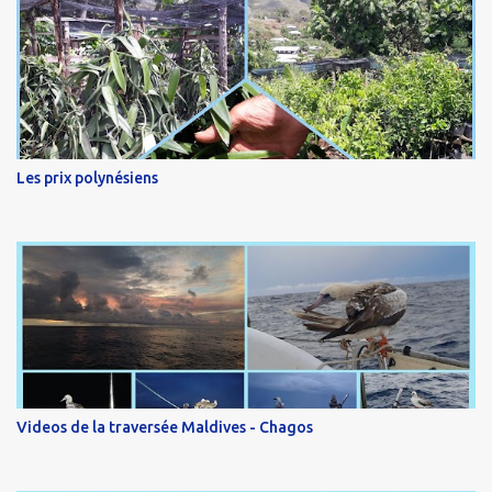
Les prix polynésiens
Videos de la traversée Maldives - Chagos