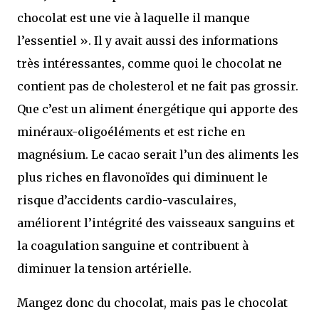
chocolat est une vie à laquelle il manque
l’essentiel ». Il y avait aussi des informations
très intéressantes, comme quoi le chocolat ne
contient pas de cholesterol et ne fait pas grossir.
Que c’est un aliment énergétique qui apporte des
minéraux-oligoéléments et est riche en
magnésium. Le cacao serait l’un des aliments les
plus riches en flavonoïdes qui diminuent le
risque d’accidents cardio-vasculaires,
améliorent l’intégrité des vaisseaux sanguins et
la coagulation sanguine et contribuent à
diminuer la tension artérielle.
Mangez donc du chocolat, mais pas le chocolat