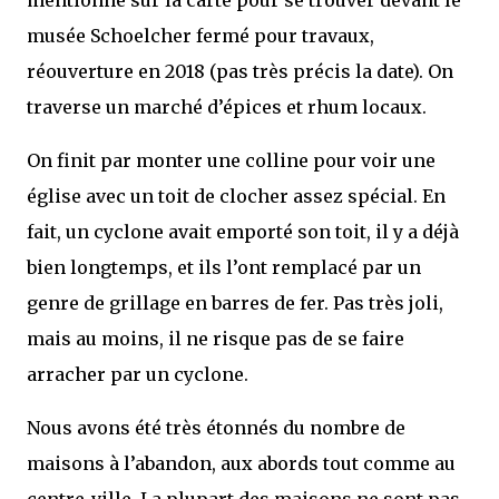
mentionné sur la carte pour se trouver devant le
musée Schoelcher fermé pour travaux,
réouverture en 2018 (pas très précis la date). On
traverse un marché d’épices et rhum locaux.
On finit par monter une colline pour voir une
église avec un toit de clocher assez spécial. En
fait, un cyclone avait emporté son toit, il y a déjà
bien longtemps, et ils l’ont remplacé par un
genre de grillage en barres de fer. Pas très joli,
mais au moins, il ne risque pas de se faire
arracher par un cyclone.
Nous avons été très étonnés du nombre de
maisons à l’abandon, aux abords tout comme au