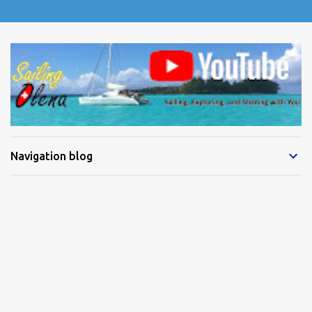
Navigation blog