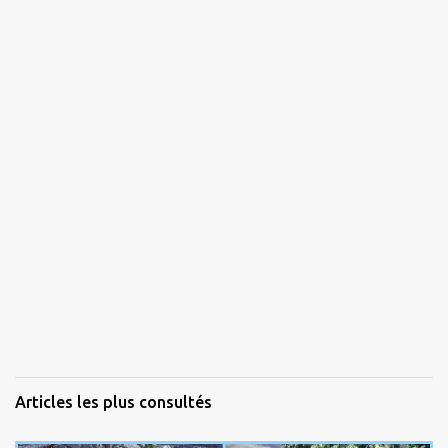
Articles les plus consultés