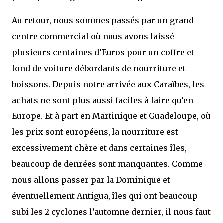
Au retour, nous sommes passés par un grand
centre commercial où nous avons laissé
plusieurs centaines d’Euros pour un coffre et
fond de voiture débordants de nourriture et
boissons. Depuis notre arrivée aux Caraïbes, les
achats ne sont plus aussi faciles à faire qu’en
Europe. Et à part en Martinique et Guadeloupe, où
les prix sont européens, la nourriture est
excessivement chère et dans certaines îles,
beaucoup de denrées sont manquantes. Comme
nous allons passer par la Dominique et
éventuellement Antigua, îles qui ont beaucoup
subi les 2 cyclones l’automne dernier, il nous faut