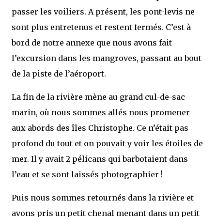
passer les voiliers. A présent, les pont-levis ne
sont plus entretenus et restent fermés. C’est à
bord de notre annexe que nous avons fait
l’excursion dans les mangroves, passant au bout
de la piste de l’aéroport.
La fin de la rivière mène au grand cul-de-sac
marin, où nous sommes allés nous promener
aux abords des îles Christophe. Ce n’était pas
profond du tout et on pouvait y voir les étoiles de
mer. Il y avait 2 pélicans qui barbotaient dans
l’eau et se sont laissés photographier !
Puis nous sommes retournés dans la rivière et
avons pris un petit chenal menant dans un petit