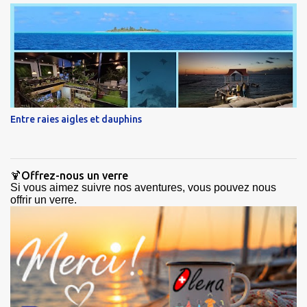
Entre raies aigles et dauphins
🍹Offrez-nous un verre
Si vous aimez suivre nos aventures, vous pouvez nous
offrir un verre.