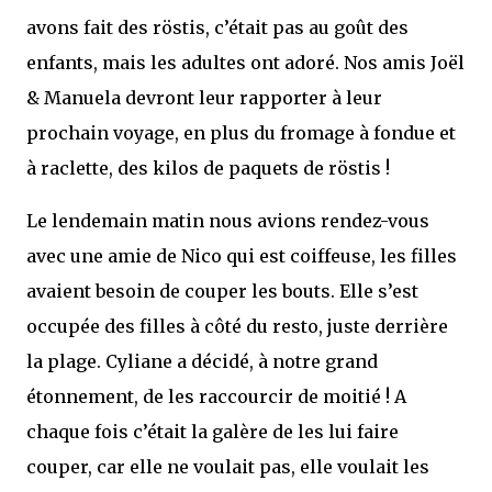
avons fait des röstis, c’était pas au goût des
enfants, mais les adultes ont adoré. Nos amis Joël
& Manuela devront leur rapporter à leur
prochain voyage, en plus du fromage à fondue et
à raclette, des kilos de paquets de röstis !
Le lendemain matin nous avions rendez-vous
avec une amie de Nico qui est coiffeuse, les filles
avaient besoin de couper les bouts. Elle s’est
occupée des filles à côté du resto, juste derrière
la plage. Cyliane a décidé, à notre grand
étonnement, de les raccourcir de moitié ! A
chaque fois c’était la galère de les lui faire
couper, car elle ne voulait pas, elle voulait les