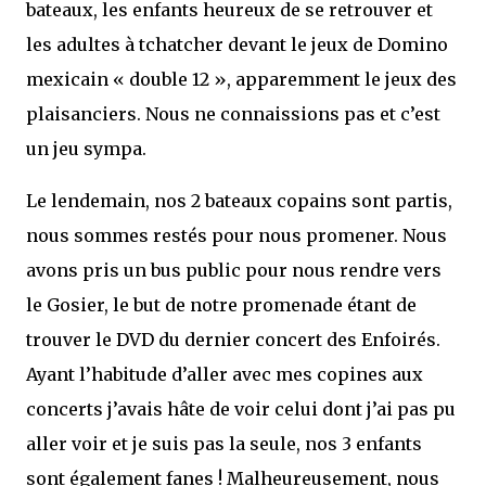
bateaux, les enfants heureux de se retrouver et
les adultes à tchatcher devant le jeux de Domino
mexicain « double 12 », apparemment le jeux des
plaisanciers. Nous ne connaissions pas et c’est
un jeu sympa.
Le lendemain, nos 2 bateaux copains sont partis,
nous sommes restés pour nous promener. Nous
avons pris un bus public pour nous rendre vers
le Gosier, le but de notre promenade étant de
trouver le DVD du dernier concert des Enfoirés.
Ayant l’habitude d’aller avec mes copines aux
concerts j’avais hâte de voir celui dont j’ai pas pu
aller voir et je suis pas la seule, nos 3 enfants
sont également fanes ! Malheureusement, nous