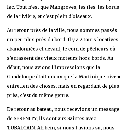
lac. Tout n’est que Mangroves, les îles, les bords
de la rivière, et c’est plein d’oiseaux.
Au retour près de la ville, nous sommes passés
un peu plus près du bord. Il y a 2 tours locatives
abandonnées et devant, le coin de pêcheurs où
s’entassent des vieux moteurs hors-bords. Au
début, nous avions l’impressions que la
Guadeloupe était mieux que la Martinique niveau
entretien des choses, mais en regardant de plus
près, c’est du même genre.
De retour au bateau, nous recevions un message
de SERENITY, ils sont aux Saintes avec
TUBALCAIN. Ah bein, si nous l’avions su, nous