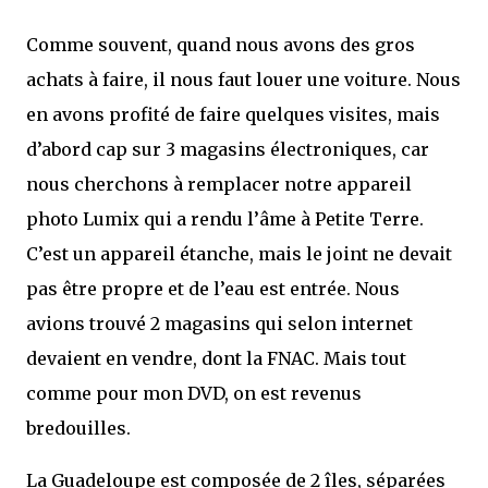
Comme souvent, quand nous avons des gros
achats à faire, il nous faut louer une voiture. Nous
en avons profité de faire quelques visites, mais
d’abord cap sur 3 magasins électroniques, car
nous cherchons à remplacer notre appareil
photo Lumix qui a rendu l’âme à Petite Terre.
C’est un appareil étanche, mais le joint ne devait
pas être propre et de l’eau est entrée. Nous
avions trouvé 2 magasins qui selon internet
devaient en vendre, dont la FNAC. Mais tout
comme pour mon DVD, on est revenus
bredouilles.
La Guadeloupe est composée de 2 îles, séparées