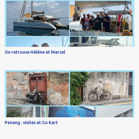
On retrouve Hélène et Marcel
Penang : visites et Go Kart