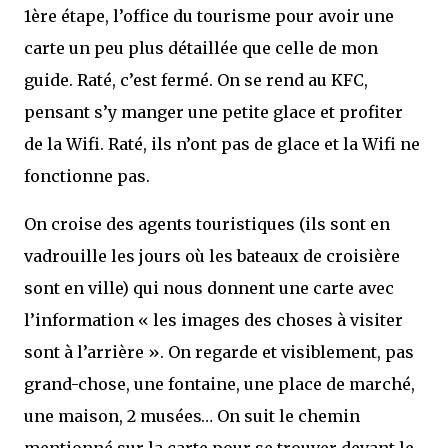
1ère étape, l’office du tourisme pour avoir une
carte un peu plus détaillée que celle de mon
guide. Raté, c’est fermé. On se rend au KFC,
pensant s’y manger une petite glace et profiter
de la Wifi. Raté, ils n’ont pas de glace et la Wifi ne
fonctionne pas.
On croise des agents touristiques (ils sont en
vadrouille les jours où les bateaux de croisière
sont en ville) qui nous donnent une carte avec
l’information « les images des choses à visiter
sont à l’arrière ». On regarde et visiblement, pas
grand-chose, une fontaine, une place de marché,
une maison, 2 musées… On suit le chemin