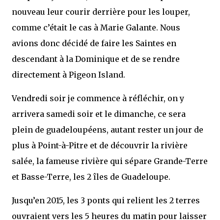
nouveau leur courir derrière pour les louper,
comme c’était le cas à Marie Galante. Nous
avions donc décidé de faire les Saintes en
descendant à la Dominique et de se rendre
directement à Pigeon Island.
Vendredi soir je commence à réfléchir, on y
arrivera samedi soir et le dimanche, ce sera
plein de guadeloupéens, autant rester un jour de
plus à Point-à-Pitre et de découvrir la rivière
salée, la fameuse rivière qui sépare Grande-Terre
et Basse-Terre, les 2 îles de Guadeloupe.
Jusqu’en 2015, les 3 ponts qui relient les 2 terres
ouvraient vers les 5 heures du matin pour laisser