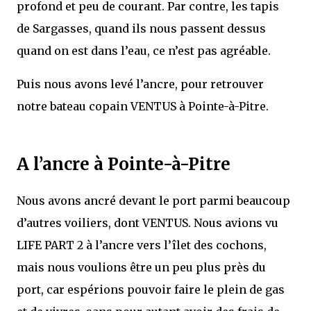
profond et peu de courant. Par contre, les tapis
de Sargasses, quand ils nous passent dessus
quand on est dans l’eau, ce n’est pas agréable.
Puis nous avons levé l’ancre, pour retrouver
notre bateau copain VENTUS à Pointe-à-Pitre.
A l’ancre à Pointe-à-Pitre
Nous avons ancré devant le port parmi beaucoup
d’autres voiliers, dont VENTUS. Nous avions vu
LIFE PART 2 à l’ancre vers l’îlet des cochons,
mais nous voulions être un peu plus près du
port, car espérions pouvoir faire le plein de gas