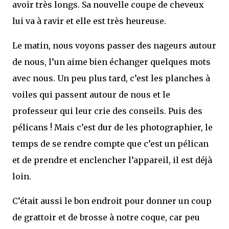
avoir très longs. Sa nouvelle coupe de cheveux
lui va à ravir et elle est très heureuse.
Le matin, nous voyons passer des nageurs autour
de nous, l’un aime bien échanger quelques mots
avec nous. Un peu plus tard, c’est les planches à
voiles qui passent autour de nous et le
professeur qui leur crie des conseils. Puis des
pélicans ! Mais c’est dur de les photographier, le
temps de se rendre compte que c’est un pélican
et de prendre et enclencher l’appareil, il est déjà
loin.
C’était aussi le bon endroit pour donner un coup
de grattoir et de brosse à notre coque, car peu