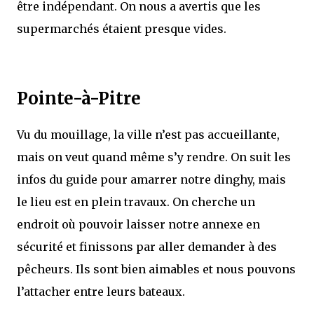
être indépendant. On nous a avertis que les
supermarchés étaient presque vides.
Pointe-à-Pitre
Vu du mouillage, la ville n’est pas accueillante,
mais on veut quand même s’y rendre. On suit les
infos du guide pour amarrer notre dinghy, mais
le lieu est en plein travaux. On cherche un
endroit où pouvoir laisser notre annexe en
sécurité et finissons par aller demander à des
pêcheurs. Ils sont bien aimables et nous pouvons
l’attacher entre leurs bateaux.