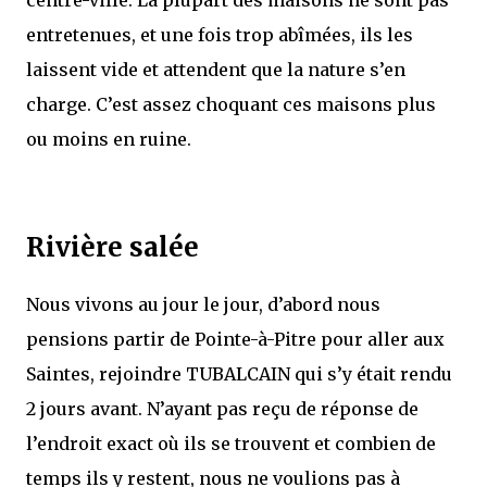
centre-ville. La plupart des maisons ne sont pas
entretenues, et une fois trop abîmées, ils les
laissent vide et attendent que la nature s’en
charge. C’est assez choquant ces maisons plus
ou moins en ruine.
Rivière salée
Nous vivons au jour le jour, d’abord nous
pensions partir de Pointe-à-Pitre pour aller aux
Saintes, rejoindre TUBALCAIN qui s’y était rendu
2 jours avant. N’ayant pas reçu de réponse de
l’endroit exact où ils se trouvent et combien de
temps ils y restent, nous ne voulions pas à