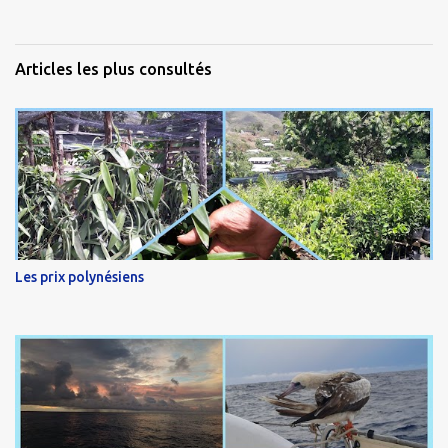
Articles les plus consultés
Les prix polynésiens