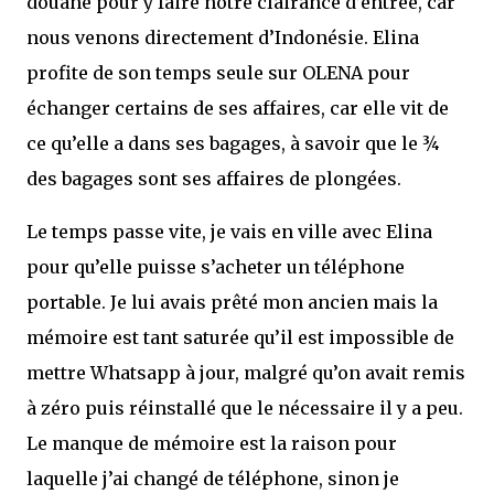
douane pour y faire notre clairance d’entrée, car
nous venons directement d’Indonésie. Elina
profite de son temps seule sur OLENA pour
échanger certains de ses affaires, car elle vit de
ce qu’elle a dans ses bagages, à savoir que le ¾
des bagages sont ses affaires de plongées.
Le temps passe vite, je vais en ville avec Elina
pour qu’elle puisse s’acheter un téléphone
portable. Je lui avais prêté mon ancien mais la
mémoire est tant saturée qu’il est impossible de
mettre Whatsapp à jour, malgré qu’on avait remis
à zéro puis réinstallé que le nécessaire il y a peu.
Le manque de mémoire est la raison pour
laquelle j’ai changé de téléphone, sinon je