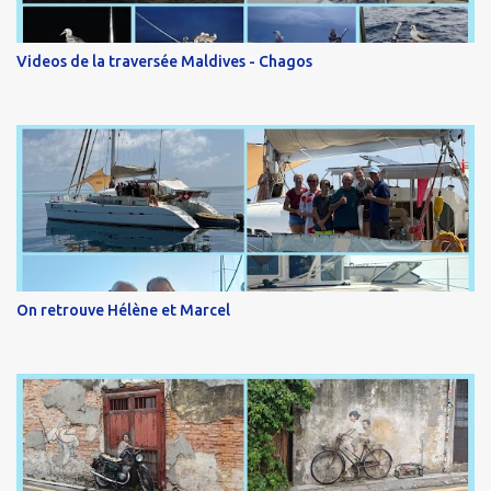
Videos de la traversée Maldives - Chagos
On retrouve Hélène et Marcel