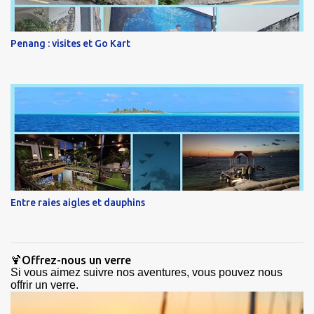
Penang : visites et Go Kart
Entre raies aigles et dauphins
🍹Offrez-nous un verre
Si vous aimez suivre nos aventures, vous pouvez nous
offrir un verre.