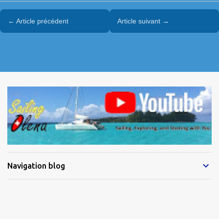
← Article précédent
Article suivant →
Navigation blog