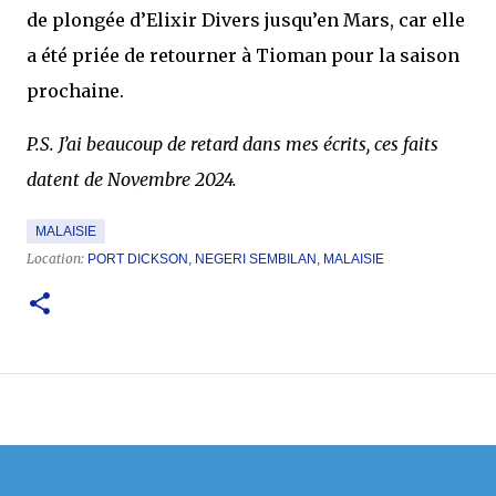
de plongée d’Elixir Divers jusqu’en Mars, car elle
a été priée de retourner à Tioman pour la saison
prochaine.
P.S. J’ai beaucoup de retard dans mes écrits, ces faits
datent de Novembre 2024.
MALAISIE
Location:
PORT DICKSON, NEGERI SEMBILAN, MALAISIE