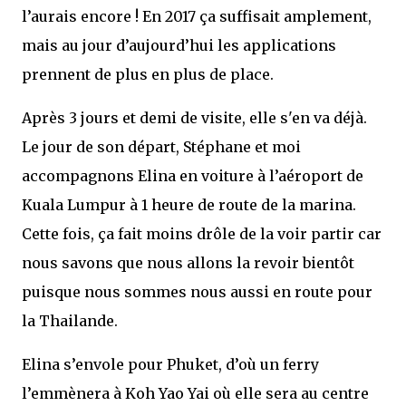
l’aurais encore ! En 2017 ça suffisait amplement,
mais au jour d’aujourd’hui les applications
prennent de plus en plus de place.
Après 3 jours et demi de visite, elle s'en va déjà.
Le jour de son départ, Stéphane et moi
accompagnons Elina en voiture à l’aéroport de
Kuala Lumpur à 1 heure de route de la marina.
Cette fois, ça fait moins drôle de la voir partir car
nous savons que nous allons la revoir bientôt
puisque nous sommes nous aussi en route pour
la Thailande.
Elina s’envole pour Phuket, d’où un ferry
l’emmènera à Koh Yao Yai où elle sera au centre