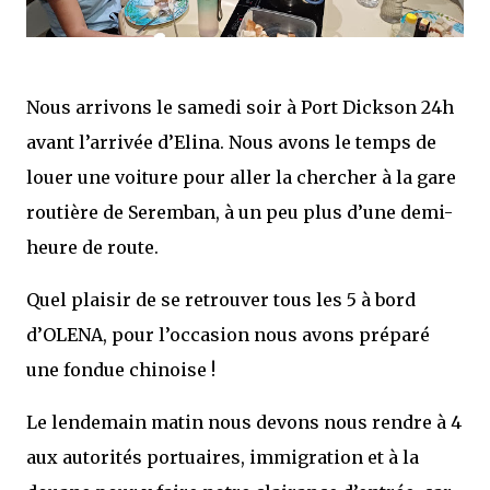
Nous arrivons le samedi soir à Port Dickson 24h
avant l’arrivée d’Elina. Nous avons le temps de
louer une voiture pour aller la chercher à la gare
routière de Seremban, à un peu plus d’une demi-
heure de route.
Quel plaisir de se retrouver tous les 5 à bord
d’OLENA, pour l’occasion nous avons préparé
une fondue chinoise !
Le lendemain matin nous devons nous rendre à 4
aux autorités portuaires, immigration et à la