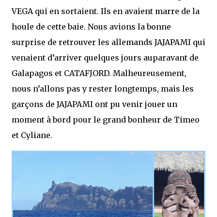
VEGA qui en sortaient. Ils en avaient marre de la
houle de cette baie. Nous avions la bonne
surprise de retrouver les allemands JAJAPAMI qui
venaient d’arriver quelques jours auparavant de
Galapagos et CATAFJORD. Malheureusement,
nous n’allons pas y rester longtemps, mais les
garçons de JAJAPAMI ont pu venir jouer un
moment à bord pour le grand bonheur de Timeo
et Cyliane.