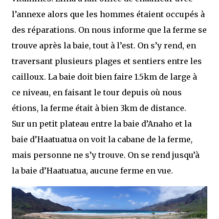
l’annexe alors que les hommes étaient occupés à
des réparations. On nous informe que la ferme se
trouve après la baie, tout à l’est. On s’y rend, en
traversant plusieurs plages et sentiers entre les
cailloux. La baie doit bien faire 1.5km de large à
ce niveau, en faisant le tour depuis où nous
étions, la ferme était à bien 3km de distance.
Sur un petit plateau entre la baie d’Anaho et la
baie d’Haatuatua on voit la cabane de la ferme,
mais personne ne s’y trouve. On se rend jusqu’à
la baie d’Haatuatua, aucune ferme en vue.