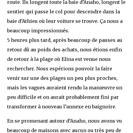
route. Ils longent toute la baie d’Anaho, longent le
sentier qui passe le col pour descendre dans la
baie d’Athieu où leur voiture se trouve. Ça nous a
beaucoup impressionnés.
5 heures plus tard, après beaucoup de pauses au
retour dû au poids des achats, nous étions enfin
de retour à la plage où Elina est venue nous
rechercher. Nous espérions pouvoir la faire
venir sur une des plages un peu plus proches,
mais les vagues auraient rendu la manœuvre un
peu difficile et on aurait probablement fini par
transformer à nouveau l’annexe en baignoire.
En se promenant autour d’Anaho, nous avons vu
beaucoup de maisons avec aucun ou très peu de