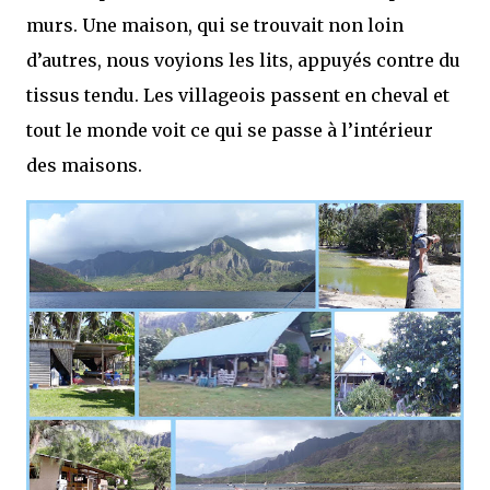
murs. Une maison, qui se trouvait non loin
d’autres, nous voyions les lits, appuyés contre du
tissus tendu. Les villageois passent en cheval et
tout le monde voit ce qui se passe à l’intérieur
des maisons.