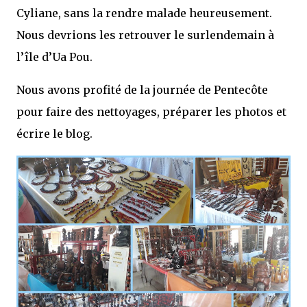
Cyliane, sans la rendre malade heureusement.
Nous devrions les retrouver le surlendemain à
l’île d’Ua Pou.
Nous avons profité de la journée de Pentecôte
pour faire des nettoyages, préparer les photos et
écrire le blog.