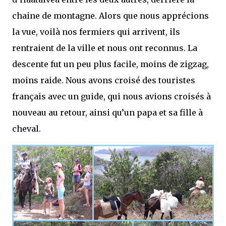
chaine de montagne. Alors que nous apprécions
la vue, voilà nos fermiers qui arrivent, ils
rentraient de la ville et nous ont reconnus. La
descente fut un peu plus facile, moins de zigzag,
moins raide. Nous avons croisé des touristes
français avec un guide, qui nous avions croisés à
nouveau au retour, ainsi qu’un papa et sa fille à
cheval.