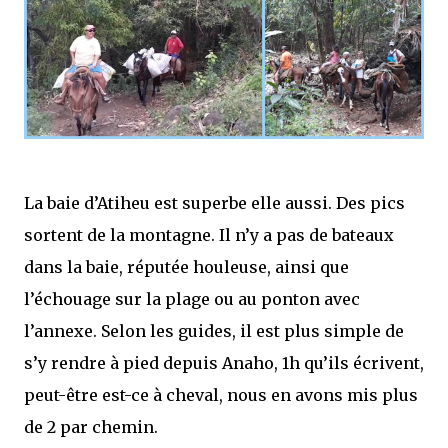
La baie d’Atiheu est superbe elle aussi. Des pics
sortent de la montagne. Il n’y a pas de bateaux
dans la baie, réputée houleuse, ainsi que
l’échouage sur la plage ou au ponton avec
l’annexe. Selon les guides, il est plus simple de
s’y rendre à pied depuis Anaho, 1h qu’ils écrivent,
peut-être est-ce à cheval, nous en avons mis plus
de 2 par chemin.