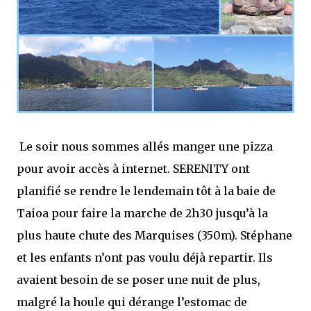
Le soir nous sommes allés manger une pizza
pour avoir accès à internet. SERENITY ont
planifié se rendre le lendemain tôt à la baie de
Taioa pour faire la marche de 2h30 jusqu’à la
plus haute chute des Marquises (350m). Stéphane
et les enfants n’ont pas voulu déjà repartir. Ils
avaient besoin de se poser une nuit de plus,
malgré la houle qui dérange l’estomac de