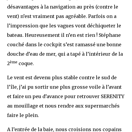
désavantages à la navigation au près (contre le
vent) n’est vraiment pas agréable. Parfois on a
l’impression que les vagues vont déchiqueter le
bateau. Heureusement il n’en est rien ! Stéphane
couché dans le cockpit s’est ramassé une bonne
douche d’eau de mer, qui a tapé à l’intérieur de la
ème
2
coque.
Le vent est devenu plus stable contre le sud de
l’île, j’ai pu sortir une plus grosse voile à l’avant
et faire un peu d’avance pour retrouver SERENITY
au mouillage et nous rendre aux supermarchés
faire le plein.
A l’entrée de la baie, nous croisions nos copains