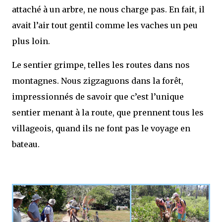
attaché à un arbre, ne nous charge pas. En fait, il
avait l’air tout gentil comme les vaches un peu
plus loin.
Le sentier grimpe, telles les routes dans nos
montagnes. Nous zigzaguons dans la forêt,
impressionnés de savoir que c’est l’unique
sentier menant à la route, que prennent tous les
villageois, quand ils ne font pas le voyage en
bateau.