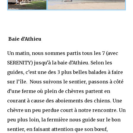
Baie d’Athieu
Un matin, nous sommes partis tous les 7 (avec
SERENITY) jusqu’à la baie d’Athieu. Selon les
guides, c’est une des 3 plus belles balades à faire
sur l’île.
Nous suivons le sentier, passons à côté
d’une ferme où plein de chèvres partent en
courant à cause des aboiements des chiens. Une
chèvre un peu perdue court à notre rencontre. Un
peu plus loin, la fermière nous guide sur le bon
sentier, en faisant attention que son bœuf,