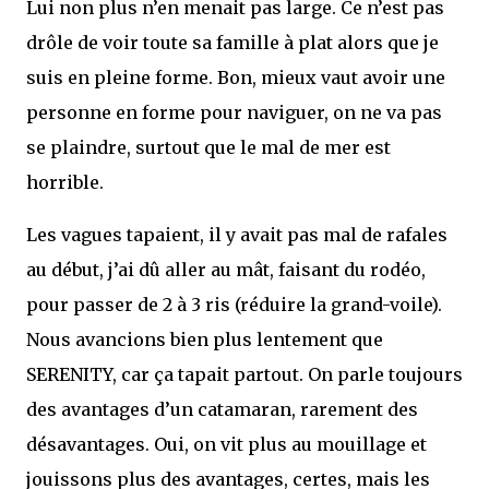
Lui non plus n’en menait pas large. Ce n’est pas
drôle de voir toute sa famille à plat alors que je
suis en pleine forme. Bon, mieux vaut avoir une
personne en forme pour naviguer, on ne va pas
se plaindre, surtout que le mal de mer est
horrible.
Les vagues tapaient, il y avait pas mal de rafales
au début, j’ai dû aller au mât, faisant du rodéo,
pour passer de 2 à 3 ris (réduire la grand-voile).
Nous avancions bien plus lentement que
SERENITY, car ça tapait partout. On parle toujours
des avantages d’un catamaran, rarement des
désavantages. Oui, on vit plus au mouillage et
jouissons plus des avantages, certes, mais les