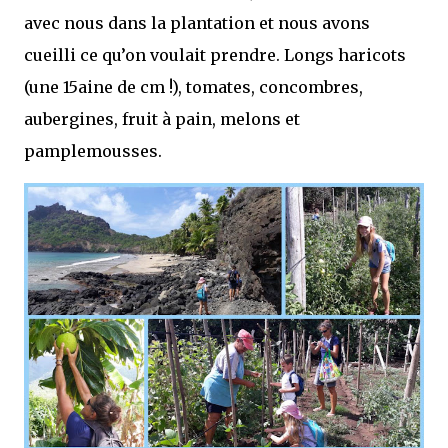
avec nous dans la plantation et nous avons
cueilli ce qu’on voulait prendre. Longs haricots
(une 15aine de cm !), tomates, concombres,
aubergines, fruit à pain, melons et
pamplemousses.