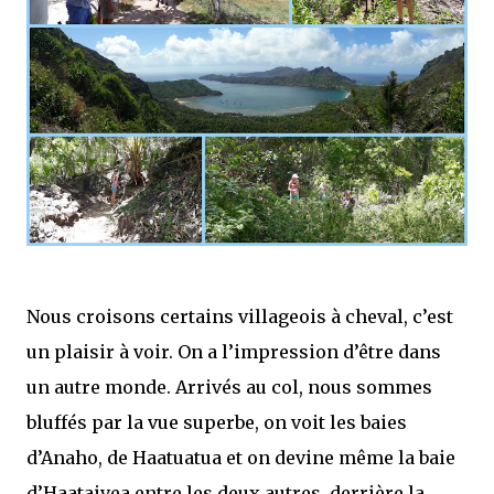
Nous croisons certains villageois à cheval, c’est
un plaisir à voir. On a l’impression d’être dans
un autre monde. Arrivés au col, nous sommes
bluffés par la vue superbe, on voit les baies
d’Anaho, de Haatuatua et on devine même la baie
d’Haataivea entre les deux autres, derrière la