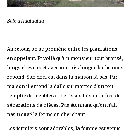
Baie d’Haatuatua
Au retour, on se promène entre les plantations
en appelant. Et voilà qu’un monsieur tout bronzé,
longs cheveux et avec une très longue barbe nous
répond. Son chef est dans la maison là-bas. Par
maison il entend la dalle surmontée d’un toit,
remplie de meubles et de tissus faisant office de
séparations de pièces. Pas étonnant qu’on n’ait
pas trouvé la ferme en cherchant !
Les fermiers sont adorables, la femme est venue