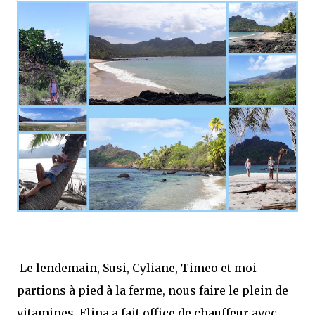
Le lendemain, Susi, Cyliane, Timeo et moi
partions à pied à la ferme, nous faire le plein de
vitamines. Elina a fait office de chauffeur avec