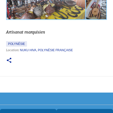
Artisanat marquisien
POLYNÉSIE
Location:
NUKU HIVA, POLYNÉSIE FRANÇAISE