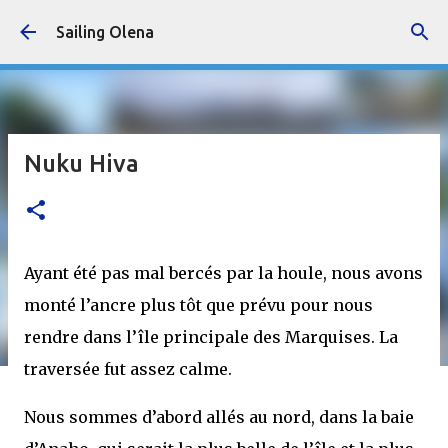
Accéder au contenu principal
Sailing Olena
Nuku Hiva
Ayant été pas mal bercés par la houle, nous avons
monté l’ancre plus tôt que prévu pour nous
rendre dans l’île principale des Marquises. La
traversée fut assez calme.
Nous sommes d’abord allés au nord, dans la baie