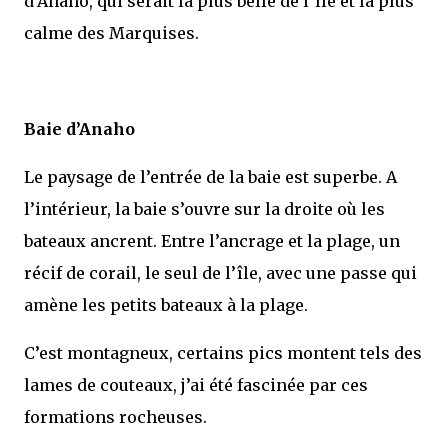
d’Anaho, qui serait la plus belle de l’île et la plus
calme des Marquises.
Baie d’Anaho
Le paysage de l’entrée de la baie est superbe. A
l’intérieur, la baie s’ouvre sur la droite où les
bateaux ancrent. Entre l’ancrage et la plage, un
récif de corail, le seul de l’île, avec une passe qui
amène les petits bateaux à la plage.
C’est montagneux, certains pics montent tels des
lames de couteaux, j’ai été fascinée par ces
formations rocheuses.