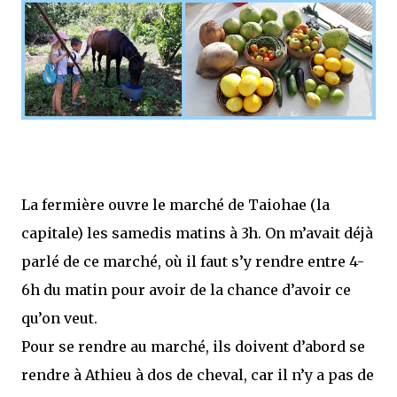
La fermière ouvre le marché de Taiohae (la
capitale) les samedis matins à 3h. On m’avait déjà
parlé de ce marché, où il faut s’y rendre entre 4-
6h du matin pour avoir de la chance d’avoir ce
qu’on veut.
Pour se rendre au marché, ils doivent d’abord se
rendre à Athieu à dos de cheval, car il n’y a pas de