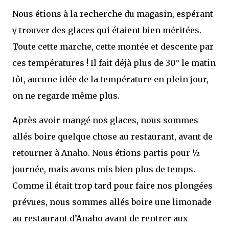
Nous étions à la recherche du magasin, espérant
y trouver des glaces qui étaient bien méritées.
Toute cette marche, cette montée et descente par
ces températures ! Il fait déjà plus de 30° le matin
tôt, aucune idée de la température en plein jour,
on ne regarde même plus.
Après avoir mangé nos glaces, nous sommes
allés boire quelque chose au restaurant, avant de
retourner à Anaho. Nous étions partis pour ½
journée, mais avons mis bien plus de temps.
Comme il était trop tard pour faire nos plongées
prévues, nous sommes allés boire une limonade
au restaurant d’Anaho avant de rentrer aux