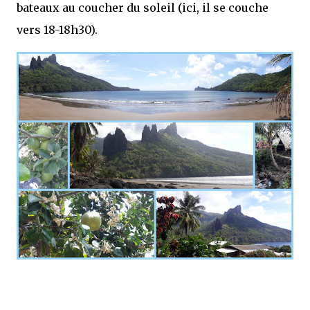
bateaux au coucher du soleil (ici, il se couche
vers 18-18h30).