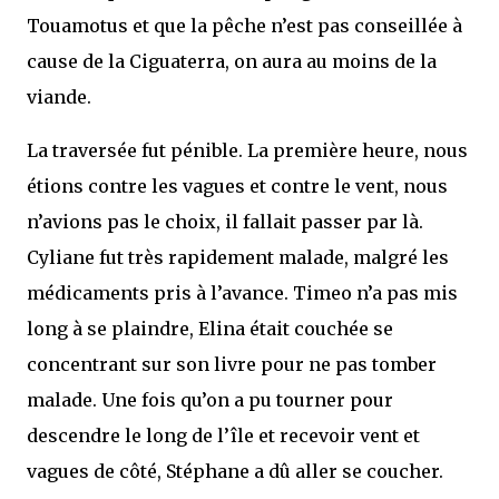
Touamotus et que la pêche n’est pas conseillée à
cause de la Ciguaterra, on aura au moins de la
viande.
La traversée fut pénible. La première heure, nous
étions contre les vagues et contre le vent, nous
n’avions pas le choix, il fallait passer par là.
Cyliane fut très rapidement malade, malgré les
médicaments pris à l’avance. Timeo n’a pas mis
long à se plaindre, Elina était couchée se
concentrant sur son livre pour ne pas tomber
malade. Une fois qu’on a pu tourner pour
descendre le long de l’île et recevoir vent et
vagues de côté, Stéphane a dû aller se coucher.