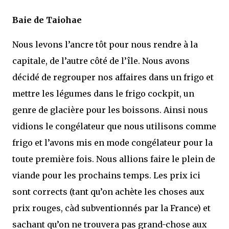
Baie de Taiohae
Nous levons l’ancre tôt pour nous rendre à la
capitale, de l’autre côté de l’île. Nous avons
décidé de regrouper nos affaires dans un frigo et
mettre les légumes dans le frigo cockpit, un
genre de glacière pour les boissons. Ainsi nous
vidions le congélateur que nous utilisons comme
frigo et l’avons mis en mode congélateur pour la
toute première fois. Nous allions faire le plein de
viande pour les prochains temps. Les prix ici
sont corrects (tant qu’on achète les choses aux
prix rouges, càd subventionnés par la France) et
sachant qu’on ne trouvera pas grand-chose aux