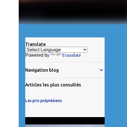
Translate
Powered by
Translate
Navigation blog
Articles les plus consultés
Les prix polynésiens