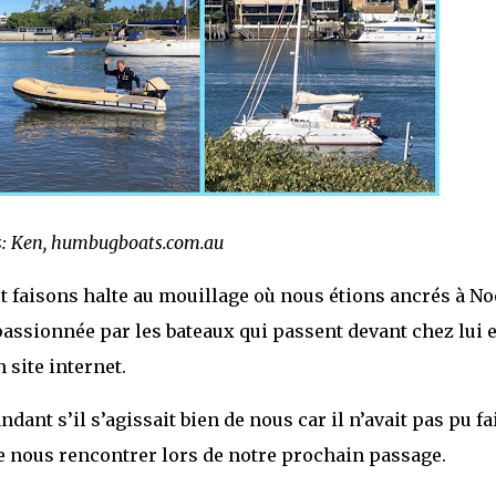
: Ken, humbugboats.com.au
t faisons halte au mouillage où nous étions ancrés à No
assionnée par les bateaux qui passent devant chez lui e
 site internet.
dant s’il s’agissait bien de nous car il n’avait pas pu fa
 nous rencontrer lors de notre prochain passage.