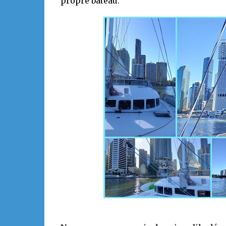
propre bateau.