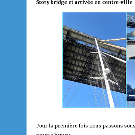
Story bridge et arrivée en centre-ville
Pour la première fois nous passons sous 