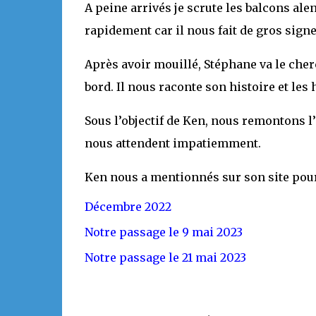
A peine arrivés je scrute les balcons alen
rapidement car il nous fait de gros signe
Après avoir mouillé, Stéphane va le cher
bord. Il nous raconte son histoire et les
Sous l’objectif de Ken, nous remontons l’
nous attendent impatiemment.
Ken nous a mentionnés sur son site pour 
Décembre 2022
Notre passage le 9 mai 2023
Notre passage le 21 mai 2023