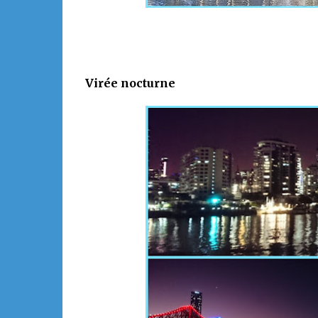
Virée nocturne