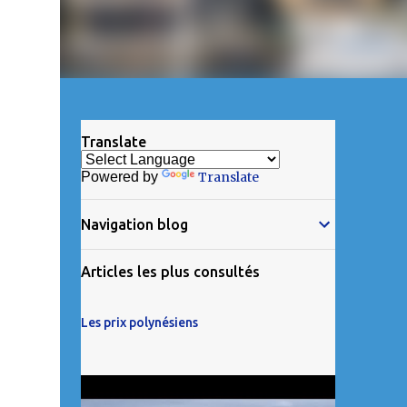
Translate
Powered by
Translate
Navigation blog
Articles les plus consultés
Les prix polynésiens