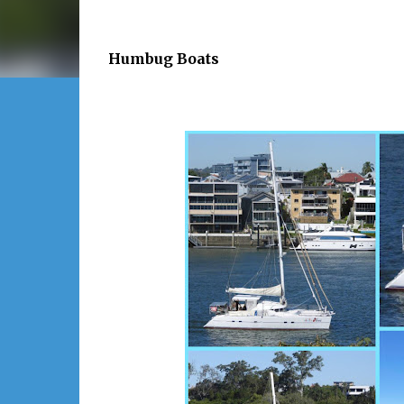
Humbug Boats