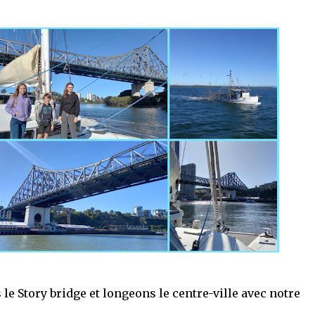
le Story bridge et longeons le centre-ville avec notre