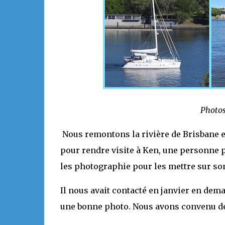
Photos
Nous remontons la rivière de Brisbane e
pour rendre visite à Ken, une personne p
les photographie pour les mettre sur son
Il nous avait contacté en janvier en deman
une bonne photo. Nous avons convenu de