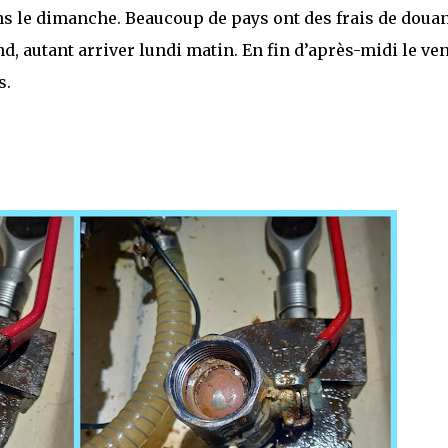
s le dimanche. Beaucoup de pays ont des frais de doua
, autant arriver lundi matin. En fin d’après-midi le ven
s.