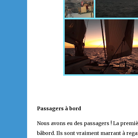
Passagers à bord
Nous avons eu des passagers ! La première
bâbord. Ils sont vraiment marrant à reg