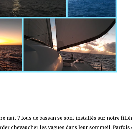
 nuit 7 fous de bassan se sont installés sur notre filiè
arder chevaucher les vagues dans leur sommeil. Parfois 