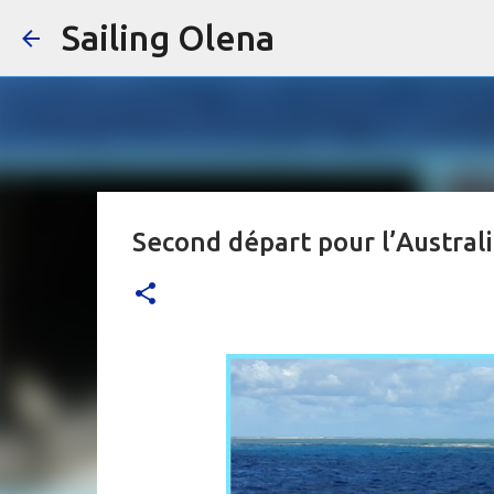
Sailing Olena
Second départ pour l’Austral