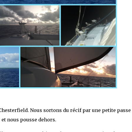
hesterfield. Nous sortons du récif par une petite passe
s et nous pousse dehors.