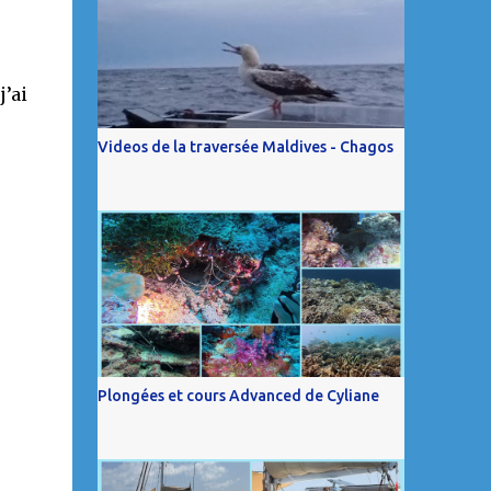
j’ai
Videos de la traversée Maldives - Chagos
Plongées et cours Advanced de Cyliane