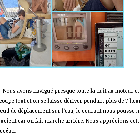
t. Nous avons navigué presque toute la nuit au moteur et
oupe tout et on se laisse dériver pendant plus de 7 heu
nœud de déplacement sur l’eau, le courant nous pousse 
ucient car on fait marche arrière. Nous apprécions cett
 océan.