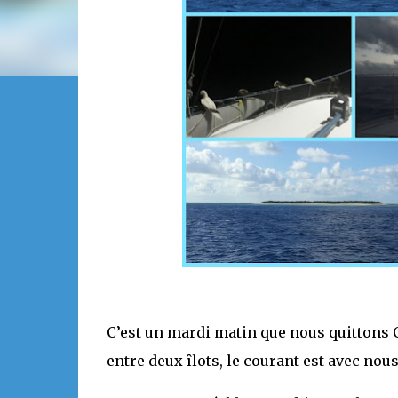
C’est un mardi matin que nous quittons C
entre deux îlots, le courant est avec nou