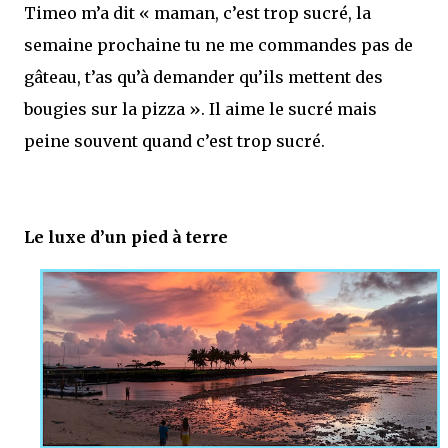
Timeo m’a dit « maman, c’est trop sucré, la
semaine prochaine tu ne me commandes pas de
gâteau, t’as qu’à demander qu’ils mettent des
bougies sur la pizza ». Il aime le sucré mais
peine souvent quand c’est trop sucré.
Le luxe d’un pied à terre