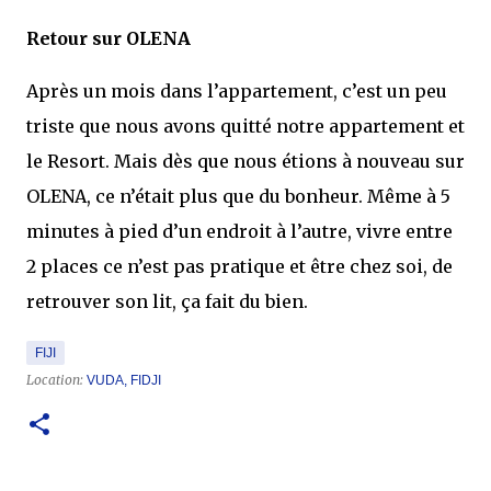
Retour sur OLENA
Après un mois dans l’appartement, c’est un peu
triste que nous avons quitté notre appartement et
le Resort. Mais dès que nous étions à nouveau sur
OLENA, ce n’était plus que du bonheur. Même à 5
minutes à pied d’un endroit à l’autre, vivre entre
2 places ce n’est pas pratique et être chez soi, de
retrouver son lit, ça fait du bien.
FIJI
Location:
VUDA, FIDJI