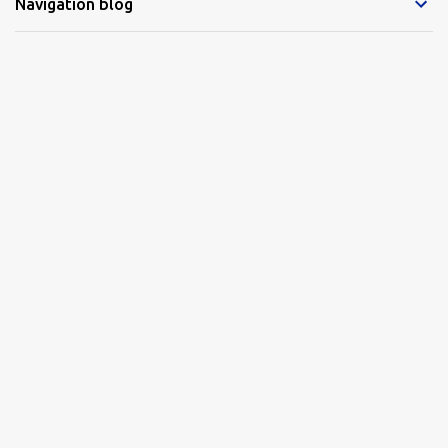
Navigation blog