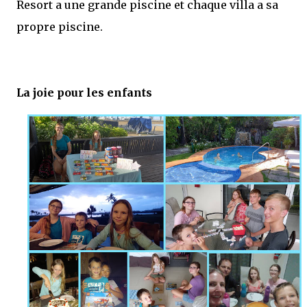
Resort a une grande piscine et chaque villa a sa
propre piscine.
La joie pour les enfants