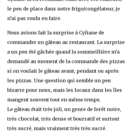
le peu de place dans notre frigo/congélateur, je
n’ai pas voulu en faire.
Nous avions fait la surprise à Cyliane de
commander un gâteau au restaurant. La surprise
a un peu été gâchée quand la sommeillière m’a
demandé au moment de la commande des pizzas
si on voulait le gâteau avant, pendant ou après
les pizzas. Une question qui semble un peu
bizarre pour nous, mais les locaux dans les îles
mangent souvent tout en même temps.
Le gâteau était très joli, un genre de forêt noire,
très chocolat, très dense et bourratif et surtout
très sucré, mais vraiment très très sucré.