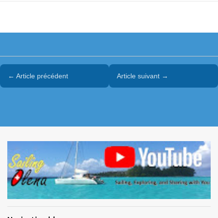
← Article précédent
Article suivant →