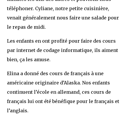
téléphoner. Cyliane, notre petite cuisinière,
venait généralement nous faire une salade pour
le repas de midi.
Les enfants en ont profité pour faire des cours
par internet de codage informatique, ils aiment
bien, ça les amuse.
Elina a donné des cours de français à une
américaine originaire d’Alaska. Nos enfants
continuent l’école en allemand, ces cours de
français lui ont été bénéfique pour le français et
l’anglais.