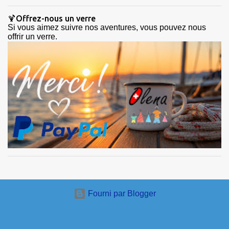
🍹Offrez-nous un verre
Si vous aimez suivre nos aventures, vous pouvez nous
offrir un verre.
Fourni par Blogger