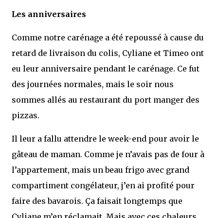
Les anniversaires
Comme notre carénage a été repoussé à cause du
retard de livraison du colis, Cyliane et Timeo ont
eu leur anniversaire pendant le carénage. Ce fut
des journées normales, mais le soir nous
sommes allés au restaurant du port manger des
pizzas.
Il leur a fallu attendre le week-end pour avoir le
gâteau de maman. Comme je n’avais pas de four à
l’appartement, mais un beau frigo avec grand
compartiment congélateur, j’en ai profité pour
faire des bavarois. Ça faisait longtemps que
Cyliane m’en réclamait. Mais avec ces chaleurs,