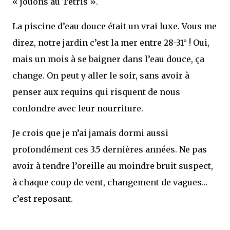
« jouons au Tétris ».
La piscine d’eau douce était un vrai luxe. Vous me
direz, notre jardin c’est la mer entre 28-31° ! Oui,
mais un mois à se baigner dans l’eau douce, ça
change. On peut y aller le soir, sans avoir à
penser aux requins qui risquent de nous
confondre avec leur nourriture.
Je crois que je n’ai jamais dormi aussi
profondément ces 3.5 dernières années. Ne pas
avoir à tendre l’oreille au moindre bruit suspect,
à chaque coup de vent, changement de vagues…
c’est reposant.