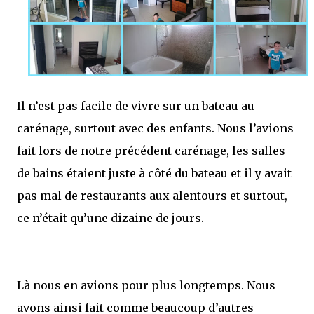
Il n’est pas facile de vivre sur un bateau au
carénage, surtout avec des enfants. Nous l’avions
fait lors de notre précédent carénage, les salles
de bains étaient juste à côté du bateau et il y avait
pas mal de restaurants aux alentours et surtout,
ce n’était qu’une dizaine de jours.
Là nous en avions pour plus longtemps. Nous
avons ainsi fait comme beaucoup d’autres