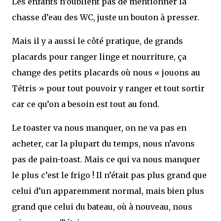
Les enfants n’oublient pas de mentionner la
chasse d’eau des WC, juste un bouton à presser.
Mais il y a aussi le côté pratique, de grands
placards pour ranger linge et nourriture, ça
change des petits placards où nous « jouons au
Tétris » pour tout pouvoir y ranger et tout sortir
car ce qu’on a besoin est tout au fond.
Le toaster va nous manquer, on ne va pas en
acheter, car la plupart du temps, nous n’avons
pas de pain-toast. Mais ce qui va nous manquer
le plus c’est le frigo ! Il n’était pas plus grand que
celui d’un apparemment normal, mais bien plus
grand que celui du bateau, où à nouveau, nous