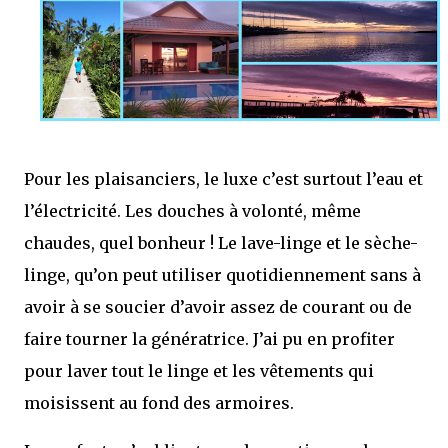
Pour les plaisanciers, le luxe c’est surtout l’eau et
l’électricité. Les douches à volonté, même
chaudes, quel bonheur ! Le lave-linge et le sèche-
linge, qu’on peut utiliser quotidiennement sans à
avoir à se soucier d’avoir assez de courant ou de
faire tourner la génératrice. J’ai pu en profiter
pour laver tout le linge et les vêtements qui
moisissent au fond des armoires.