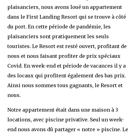
plaisanciers, nous avons loué un appartement
dans le First Landing Resort qui se trouve à côté
du port. En cette période de pandémie, les
plaisanciers sont pratiquement les seuls
touristes. Le Resort est resté ouvert, profitant de
nous et nous faisant profiter de prix spéciaux
Covid. En week-end et période de vacances il y a
des locaux qui profitent également des bas prix.
Ainsi nous sommes tous gagnants, le Resort et
nous.
Notre appartement était dans une maison à 3
locations, avec piscine privative. Seul un week-
end nous avons dû partager « notre » piscine. Le