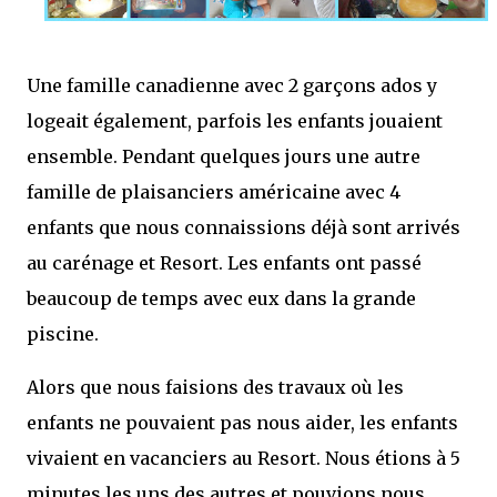
Une famille canadienne avec 2 garçons ados y
logeait également, parfois les enfants jouaient
ensemble. Pendant quelques jours une autre
famille de plaisanciers américaine avec 4
enfants que nous connaissions déjà sont arrivés
au carénage et Resort. Les enfants ont passé
beaucoup de temps avec eux dans la grande
piscine.
Alors que nous faisions des travaux où les
enfants ne pouvaient pas nous aider, les enfants
vivaient en vacanciers au Resort. Nous étions à 5
minutes les uns des autres et pouvions nous