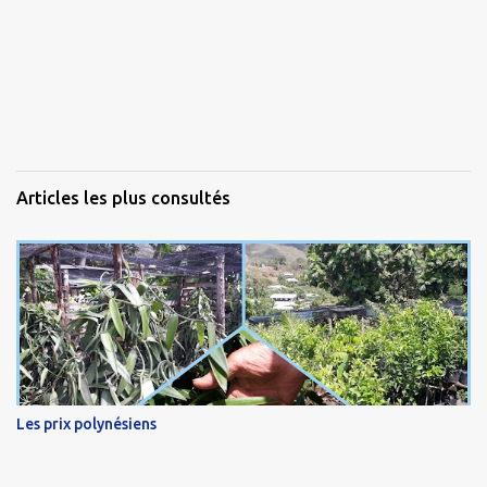
Articles les plus consultés
Les prix polynésiens