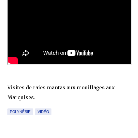
Visites de raies mantas aux mouillages aux
Marquises.
POLYNÉSIE
VIDÉO