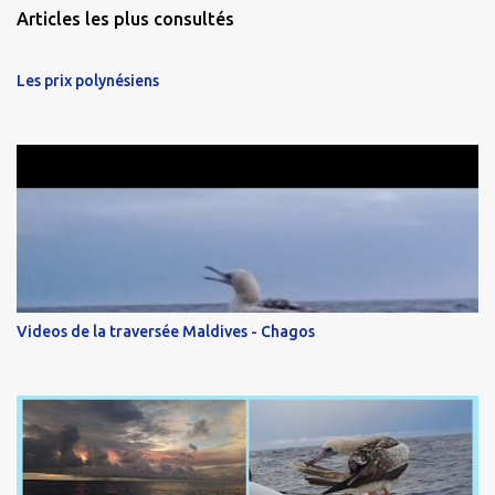
Articles les plus consultés
Les prix polynésiens
Videos de la traversée Maldives - Chagos