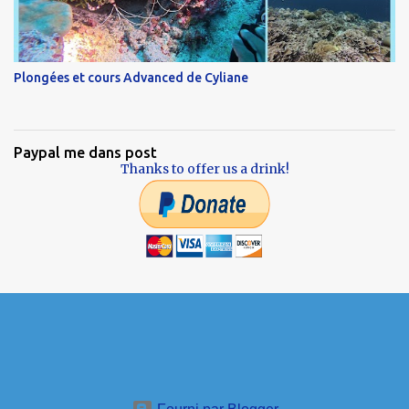
Plongées et cours Advanced de Cyliane
Paypal me dans post
Thanks to offer us a drink!