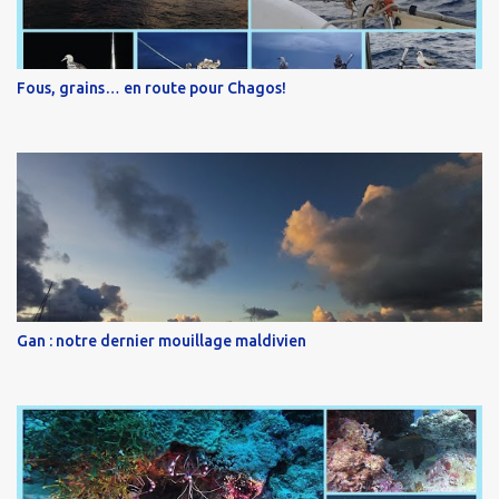
Fous, grains… en route pour Chagos!
Gan : notre dernier mouillage maldivien