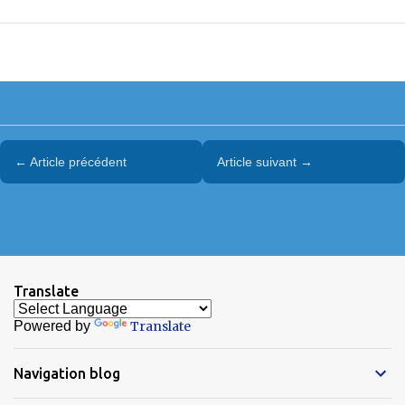
← Article précédent
Article suivant →
Translate
Powered by
Translate
Navigation blog