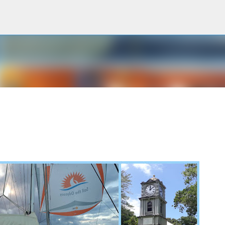
Accéder au contenu principal