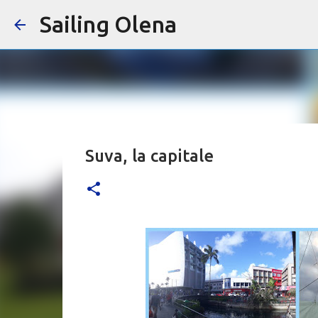
Sailing Olena
Suva, la capitale