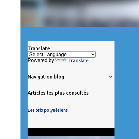
Translate
Powered by
Translate
Navigation blog
Articles les plus consultés
Les prix polynésiens