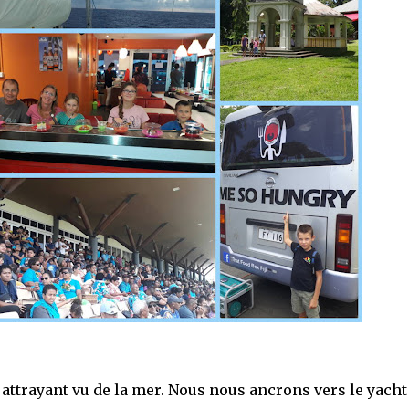
s attrayant vu de la mer. Nous nous ancrons vers le yacht