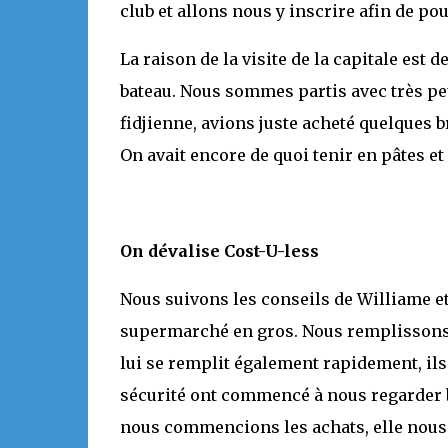
club et allons nous y inscrire afin de pou
La raison de la visite de la capitale est d
bateau. Nous sommes partis avec très peu
fidjienne, avions juste acheté quelques b
On avait encore de quoi tenir en pâtes et
On dévalise Cost-U-less
Nous suivons les conseils de Williame et
supermarché en gros. Nous remplissons 
lui se remplit également rapidement, ils
sécurité ont commencé à nous regarder b
nous commencions les achats, elle nous a