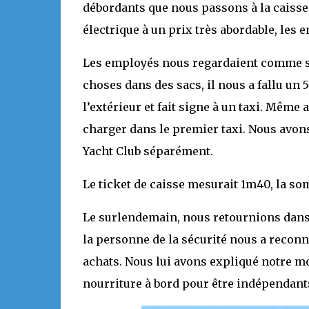
débordants que nous passons à la caisse,
électrique à un prix très abordable, les
Les employés nous regardaient comme si 
choses dans des sacs, il nous a fallu un 5
l’extérieur et fait signe à un taxi. Même
charger dans le premier taxi. Nous avon
Yacht Club séparément.
Le ticket de caisse mesurait 1m40, la so
Le surlendemain, nous retournions dans 
la personne de la sécurité nous a reconn
achats. Nous lui avons expliqué notre mo
nourriture à bord pour être indépendant