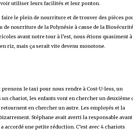
voir utiliser leurs facilités et leur ponton.
e faire le plein de nourriture et de trouver des pièces po
 de nourriture de la Polynésie à cause de la Biosécurit
ricoles avant notre tour à l’est, nous étions quasiment à
 en riz, mais ça serait vite devenu monotone.
 prenons le taxi pour nous rendre à Cost-U-less, un
un chariot, les enfants vont en chercher un deuxième 
 retournent en chercher un autre. Les employés et la
izarrement. Stéphane avait averti la responsable avant
 accordé une petite réduction. C’est avec 4 chariots