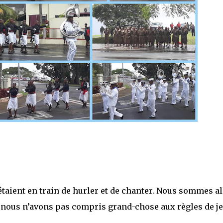
étaient en train de hurler et de chanter. Nous sommes al
t, nous n’avons pas compris grand-chose aux règles de je