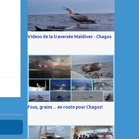
Videos de la traversée Maldives - Chagos
Fous, grains… en route pour Chagos!