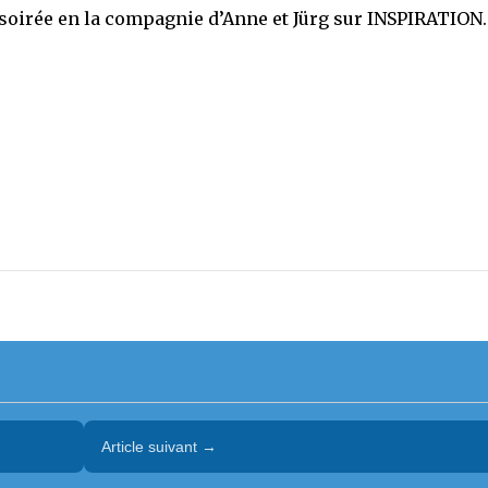
soirée en la compagnie d’Anne et Jürg sur INSPIRATION.
Article suivant →