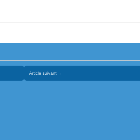
Article suivant →