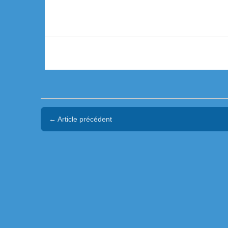
← Article précédent