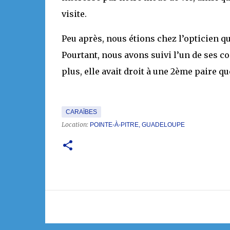
visite.
Peu après, nous étions chez l’opticien qu
Pourtant, nous avons suivi l’un de ses co
plus, elle avait droit à une 2ème paire q
CARAÏBES
Location:
POINTE-À-PITRE, GUADELOUPE