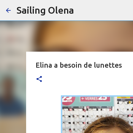
Sailing Olena
Elina a besoin de lunettes