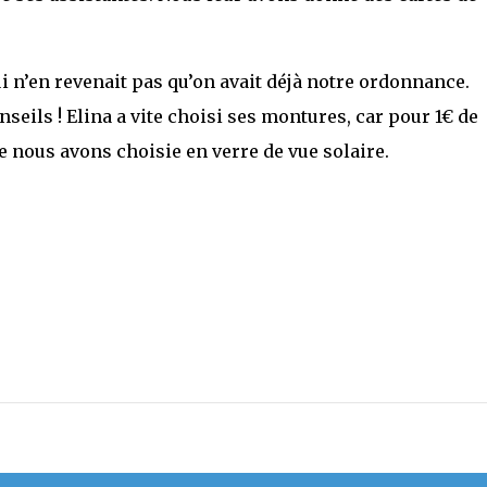
i n’en revenait pas qu’on avait déjà notre ordonnance.
nseils ! Elina a vite choisi ses montures, car pour 1€ de
ue nous avons choisie en verre de vue solaire.