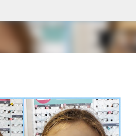
Accéder au contenu principal