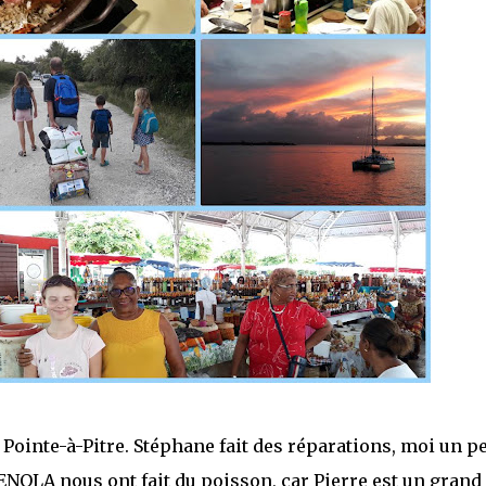
Pointe-à-Pitre. Stéphane fait des réparations, moi un p
 ENOLA nous ont fait du poisson, car Pierre est un grand