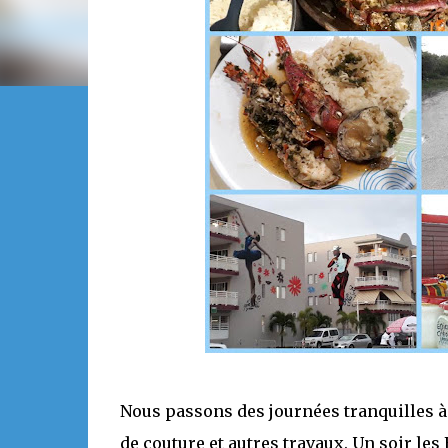
Nous passons des journées tranquilles à 
de couture et autres travaux. Un soir les