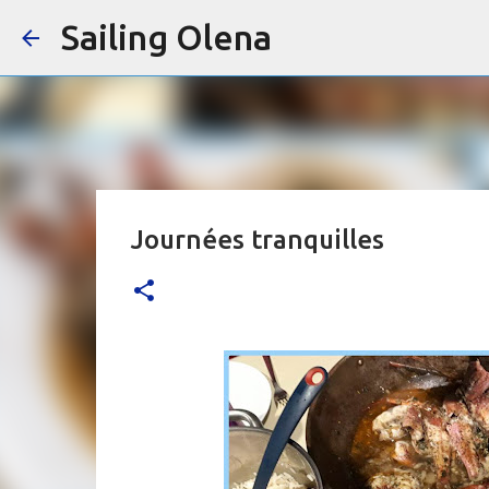
Sailing Olena
Journées tranquilles