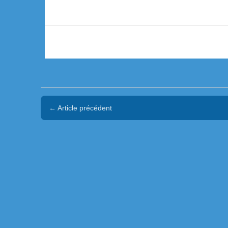
← Article précédent