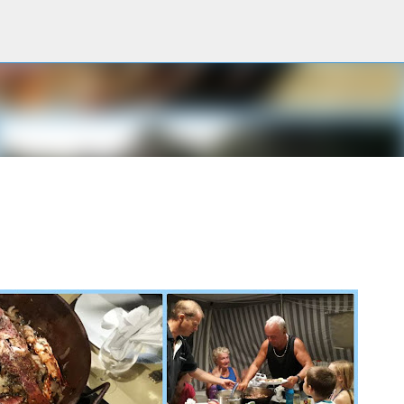
Accéder au contenu principal