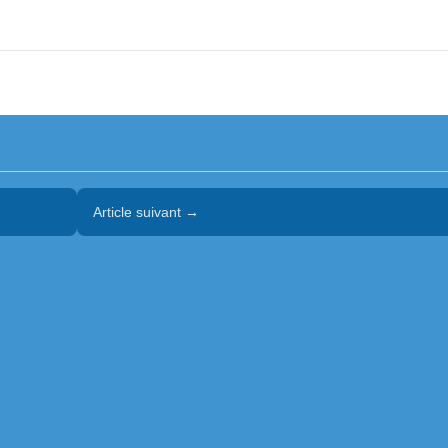
Article suivant →