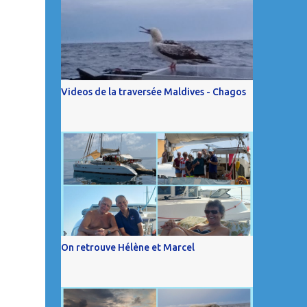
Videos de la traversée Maldives - Chagos
On retrouve Hélène et Marcel