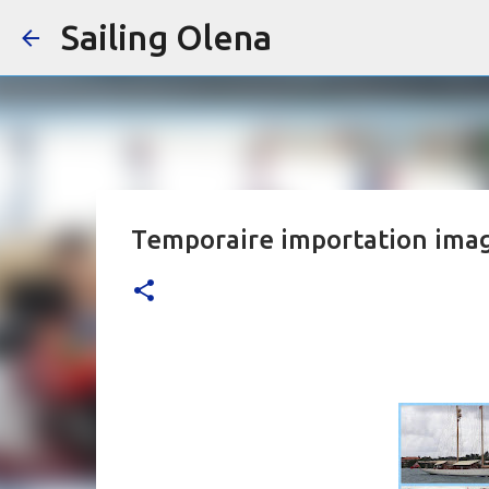
Sailing Olena
Temporaire importation ima