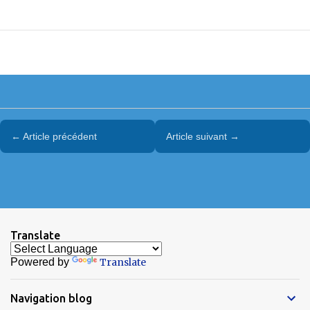
← Article précédent
Article suivant →
Translate
Powered by
Translate
Navigation blog