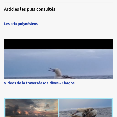
Articles les plus consultés
Les prix polynésiens
Videos de la traversée Maldives - Chagos