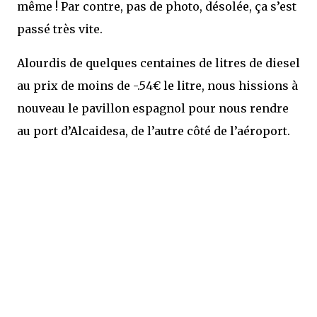
même ! Par contre, pas de photo, désolée, ça s’est
passé très vite.
Alourdis de quelques centaines de litres de diesel
au prix de moins de -.54€ le litre, nous hissions à
nouveau le pavillon espagnol pour nous rendre
au port d’Alcaidesa, de l’autre côté de l’aéroport.