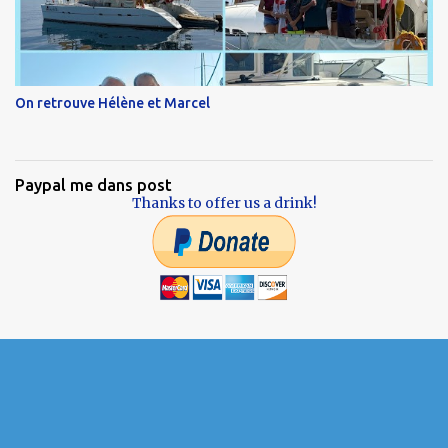
On retrouve Hélène et Marcel
Paypal me dans post
Thanks to offer us a drink!