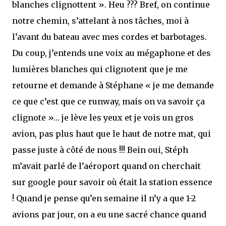
blanches clignottent ». Heu ??? Bref, on continue
notre chemin, s’attelant à nos tâches, moi à
l’avant du bateau avec mes cordes et barbotages.
Du coup, j’entends une voix au mégaphone et des
lumières blanches qui clignotent que je me
retourne et demande à Stéphane « je me demande
ce que c’est que ce runway, mais on va savoir ça
clignote »… je lève les yeux et je vois un gros
avion, pas plus haut que le haut de notre mat, qui
passe juste à côté de nous !!! Bein oui, Stéph
m’avait parlé de l’aéroport quand on cherchait
sur google pour savoir où était la station essence
! Quand je pense qu’en semaine il n’y a que 1-2
avions par jour, on a eu une sacré chance quand