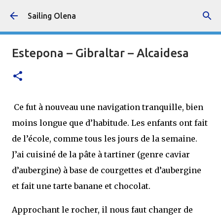
Accéder au contenu principal
Sailing Olena
Estepona – Gibraltar – Alcaidesa
Ce fut à nouveau une navigation tranquille, bien
moins longue que d’habitude. Les enfants ont fait
de l’école, comme tous les jours de la semaine.
J’ai cuisiné de la pâte à tartiner (genre caviar
d’aubergine) à base de courgettes et d’aubergine
et fait une tarte banane et chocolat.
Approchant le rocher, il nous faut changer de