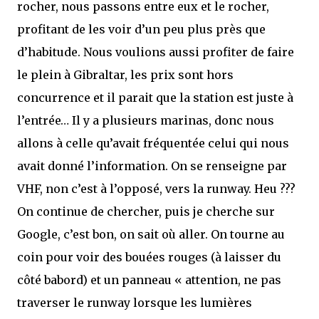
rocher, nous passons entre eux et le rocher,
profitant de les voir d’un peu plus près que
d’habitude. Nous voulions aussi profiter de faire
le plein à Gibraltar, les prix sont hors
concurrence et il parait que la station est juste à
l’entrée… Il y a plusieurs marinas, donc nous
allons à celle qu’avait fréquentée celui qui nous
avait donné l’information. On se renseigne par
VHF, non c’est à l’opposé, vers la runway. Heu ???
On continue de chercher, puis je cherche sur
Google, c’est bon, on sait où aller. On tourne au
coin pour voir des bouées rouges (à laisser du
côté babord) et un panneau « attention, ne pas
traverser le runway lorsque les lumières