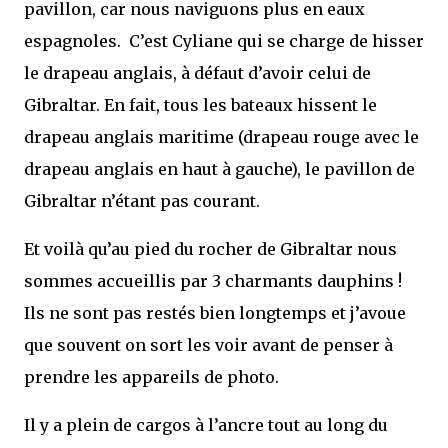
pavillon, car nous naviguons plus en eaux
espagnoles. C’est Cyliane qui se charge de hisser
le drapeau anglais, à défaut d’avoir celui de
Gibraltar. En fait, tous les bateaux hissent le
drapeau anglais maritime (drapeau rouge avec le
drapeau anglais en haut à gauche), le pavillon de
Gibraltar n’étant pas courant.
Et voilà qu’au pied du rocher de Gibraltar nous
sommes accueillis par 3 charmants dauphins !
Ils ne sont pas restés bien longtemps et j’avoue
que souvent on sort les voir avant de penser à
prendre les appareils de photo.
Il y a plein de cargos à l’ancre tout au long du